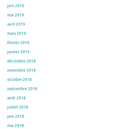
juin 2019
mai 2019
avril 2019
mars 2019
février 2019
janvier 2019
décembre 2018
novembre 2018
octobre 2018
septembre 2018
août 2018
juillet 2018
juin 2018
mai 2018