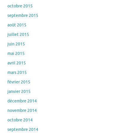
octobre 2015
septembre 2015
août 2015
juillet 2015
juin 2015
mai 2015
avril 2015
mars 2015
février 2015
janvier 2015
décembre 2014
novembre 2014
octobre 2014
septembre 2014