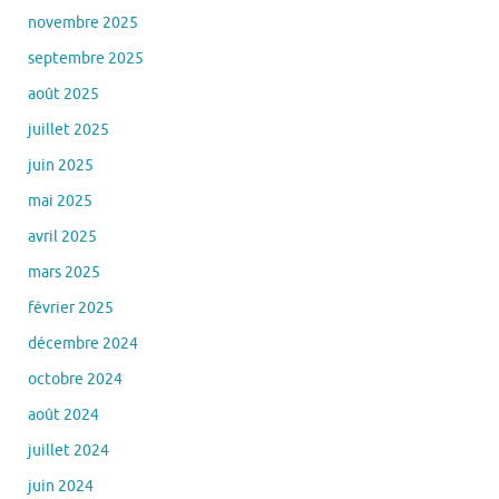
novembre 2025
septembre 2025
août 2025
juillet 2025
juin 2025
mai 2025
avril 2025
mars 2025
février 2025
décembre 2024
octobre 2024
août 2024
juillet 2024
juin 2024