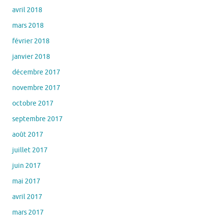
avril 2018
mars 2018
février 2018
janvier 2018
décembre 2017
novembre 2017
octobre 2017
septembre 2017
août 2017
juillet 2017
juin 2017
mai 2017
avril 2017
mars 2017