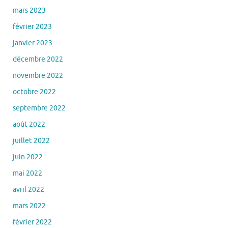
mars 2023
février 2023
janvier 2023
décembre 2022
novembre 2022
octobre 2022
septembre 2022
août 2022
juillet 2022
juin 2022
mai 2022
avril 2022
mars 2022
février 2022