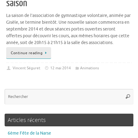
saison
La saison de l’association de gymnastique volontaire, animée par
Gisèle, se termine bientôt. Une nouvelle saison commencera en
septembre 2014 et deux séances portes ouvertes seront
offertes pour découvrir les cours, aux mêmes horaires que cette
année, soit de 20h15 à 21h15 à la salle des associations.
Continue reading
Vincent Séguret
12 mai 2014
Animations
Articles récents
6ème Fête de la Narse