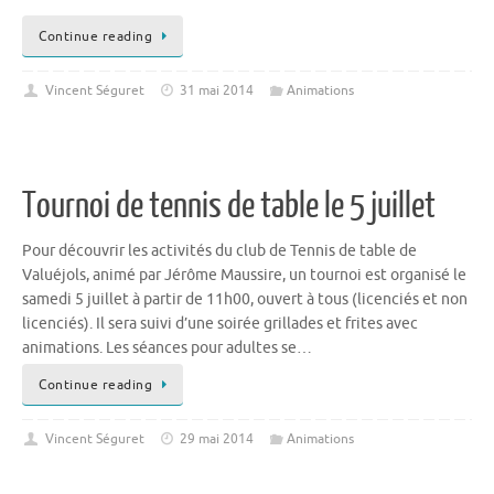
Continue reading
Vincent Séguret
31 mai 2014
Animations
Tournoi de tennis de table le 5 juillet
Pour découvrir les activités du club de Tennis de table de
Valuéjols, animé par Jérôme Maussire, un tournoi est organisé le
samedi 5 juillet à partir de 11h00, ouvert à tous (licenciés et non
licenciés). Il sera suivi d’une soirée grillades et frites avec
animations. Les séances pour adultes se…
Continue reading
Vincent Séguret
29 mai 2014
Animations