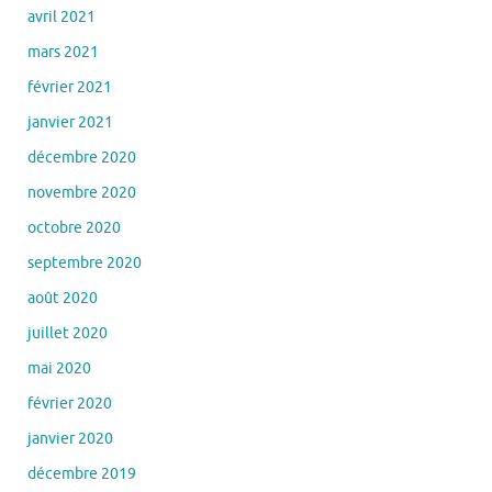
avril 2021
mars 2021
février 2021
janvier 2021
décembre 2020
novembre 2020
octobre 2020
septembre 2020
août 2020
juillet 2020
mai 2020
février 2020
janvier 2020
décembre 2019