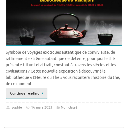
Symbole de voyages exotiques autant que de convivialité, de
raffinement extrême autant que de détente, pourquoi le thé
présente-t-il un tel attrait, constant à travers les siècles et les
civilisations ? Cette nouvelle exposition à découvrir à la
bibliothèque « L’Heure du Thé » vous racontera l’histoire du thé,
de ce moment…
Continue reading
sophie
16 mars 2023
Non classé