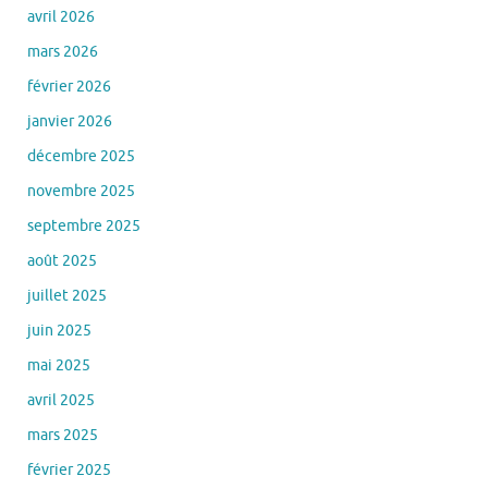
avril 2026
mars 2026
février 2026
janvier 2026
décembre 2025
novembre 2025
septembre 2025
août 2025
juillet 2025
juin 2025
mai 2025
avril 2025
mars 2025
février 2025