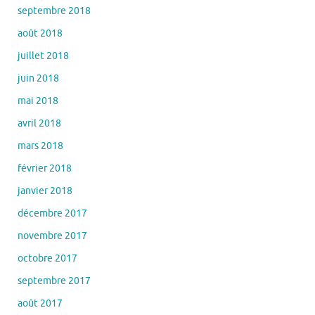
septembre 2018
août 2018
juillet 2018
juin 2018
mai 2018
avril 2018
mars 2018
février 2018
janvier 2018
décembre 2017
novembre 2017
octobre 2017
septembre 2017
août 2017