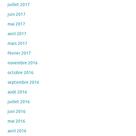
juillet 2017
juin 2017
mai 2017
avril 2017
mars 2017
février 2017
novembre 2016
octobre 2016
septembre 2016
août 2016
juillet 2016
juin 2016
mai 2016
avril 2016