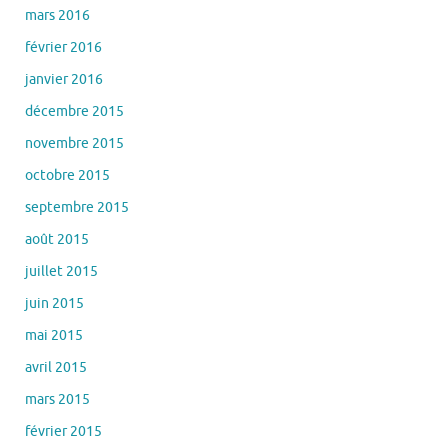
mars 2016
février 2016
janvier 2016
décembre 2015
novembre 2015
octobre 2015
septembre 2015
août 2015
juillet 2015
juin 2015
mai 2015
avril 2015
mars 2015
février 2015