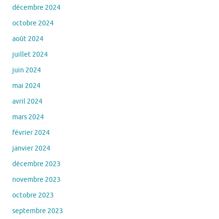
décembre 2024
octobre 2024
août 2024
juillet 2024
juin 2024
mai 2024
avril 2024
mars 2024
février 2024
janvier 2024
décembre 2023
novembre 2023
octobre 2023
septembre 2023