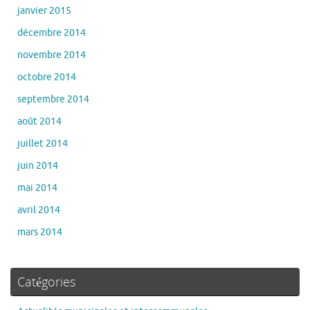
janvier 2015
décembre 2014
novembre 2014
octobre 2014
septembre 2014
août 2014
juillet 2014
juin 2014
mai 2014
avril 2014
mars 2014
Catégories