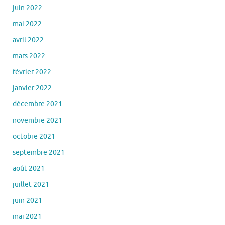
juin 2022
mai 2022
avril 2022
mars 2022
février 2022
janvier 2022
décembre 2021
novembre 2021
octobre 2021
septembre 2021
août 2021
juillet 2021
juin 2021
mai 2021