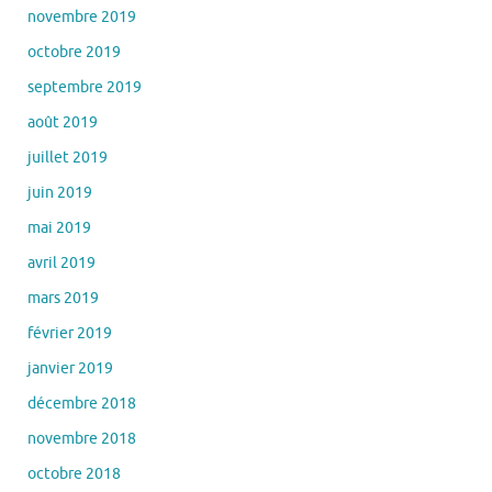
novembre 2019
octobre 2019
septembre 2019
août 2019
juillet 2019
juin 2019
mai 2019
avril 2019
mars 2019
février 2019
janvier 2019
décembre 2018
novembre 2018
octobre 2018