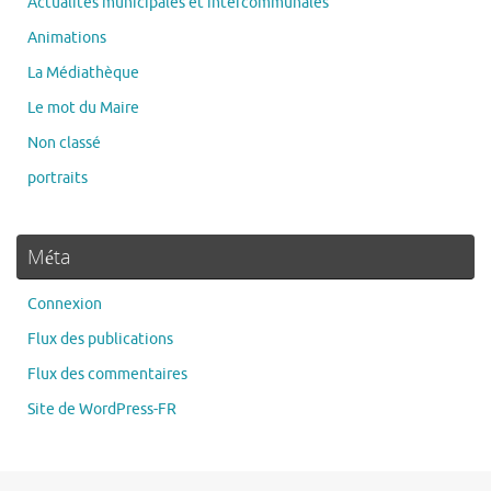
Actualités municipales et intercommunales
Animations
La Médiathèque
Le mot du Maire
Non classé
portraits
Méta
Connexion
Flux des publications
Flux des commentaires
Site de WordPress-FR