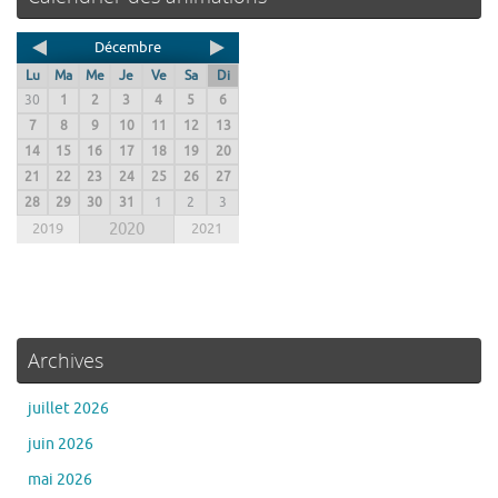
Décembre
Lu
Ma
Me
Je
Ve
Sa
Di
30
1
2
3
4
5
6
7
8
9
10
11
12
13
14
15
16
17
18
19
20
21
22
23
24
25
26
27
28
29
30
31
1
2
3
2019
2020
2021
Archives
juillet 2026
juin 2026
mai 2026