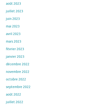
août 2023
juillet 2023
juin 2023
mai 2023
avril 2023
mars 2023
février 2023
janvier 2023
décembre 2022
novembre 2022
octobre 2022
septembre 2022
août 2022
juillet 2022