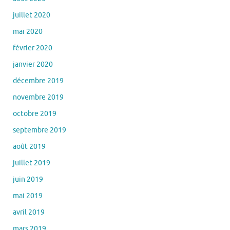
juillet 2020
mai 2020
février 2020
janvier 2020
décembre 2019
novembre 2019
octobre 2019
septembre 2019
août 2019
juillet 2019
juin 2019
mai 2019
avril 2019
mars 2019