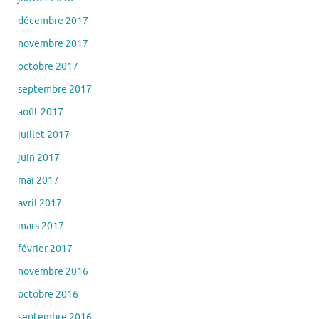
décembre 2017
novembre 2017
octobre 2017
septembre 2017
août 2017
juillet 2017
juin 2017
mai 2017
avril 2017
mars 2017
février 2017
novembre 2016
octobre 2016
septembre 2016