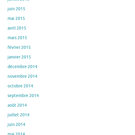
juin 2015
mai 2015
avril 2015
mars 2015
février 2015
janvier 2015
décembre 2014
novembre 2014
octobre 2014
septembre 2014
août 2014
juillet 2014
juin 2014
mai 2014