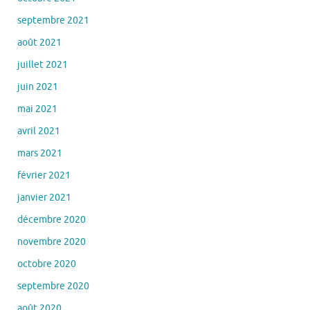
septembre 2021
août 2021
juillet 2021
juin 2021
mai 2021
avril 2021
mars 2021
février 2021
janvier 2021
décembre 2020
novembre 2020
octobre 2020
septembre 2020
août 2020