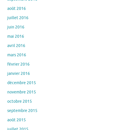
août 2016
juillet 2016
juin 2016
mai 2016
avril 2016
mars 2016
février 2016
janvier 2016
décembre 2015
novembre 2015
octobre 2015
septembre 2015
août 2015
juillet 2015