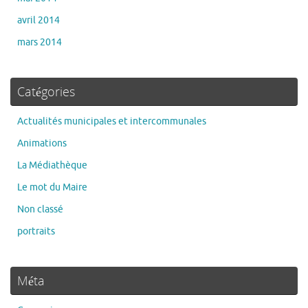
avril 2014
mars 2014
Catégories
Actualités municipales et intercommunales
Animations
La Médiathèque
Le mot du Maire
Non classé
portraits
Méta