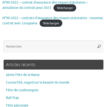
N°89-2022 – contrat d’assurance des risques statutaires –
annulation du contrat pour 2023
Télécharger
N°90-2022 – contrats d’assurance des risques statutaires – nouveau
contrat avec Groupama
Télécharger
Articles récents
6ème Fête de la Narse
Curiosi’thé, regard sur la beauté du monde
Fête de Loubizargues
Ball-Trap
Fête patronale