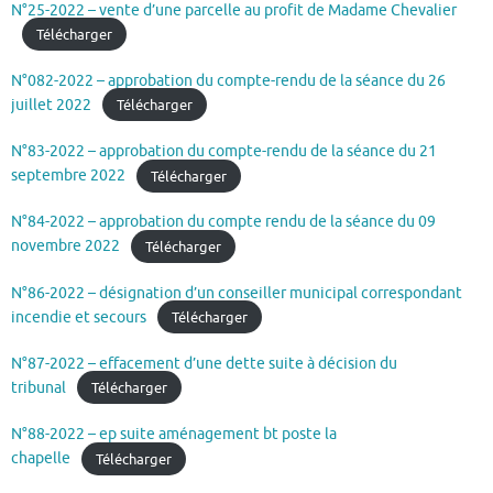
N°25-2022 – vente d’une parcelle au profit de Madame Chevalier
Télécharger
N°082-2022 – approbation du compte-rendu de la séance du 26
juillet 2022
Télécharger
N°83-2022 – approbation du compte-rendu de la séance du 21
septembre 2022
Télécharger
N°84-2022 – approbation du compte rendu de la séance du 09
novembre 2022
Télécharger
N°86-2022 – désignation d’un conseiller municipal correspondant
incendie et secours
Télécharger
N°87-2022 – effacement d’une dette suite à décision du
tribunal
Télécharger
N°88-2022 – ep suite aménagement bt poste la
chapelle
Télécharger