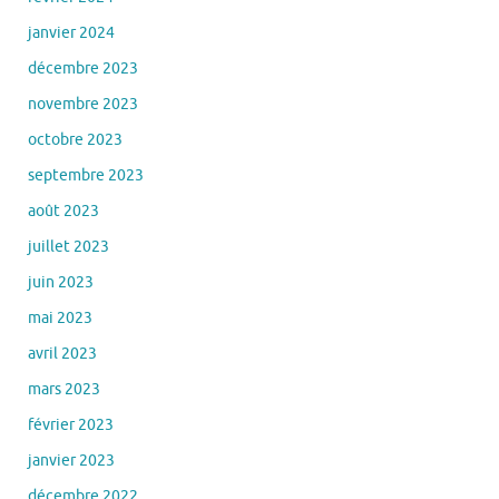
janvier 2024
décembre 2023
novembre 2023
octobre 2023
septembre 2023
août 2023
juillet 2023
juin 2023
mai 2023
avril 2023
mars 2023
février 2023
janvier 2023
décembre 2022