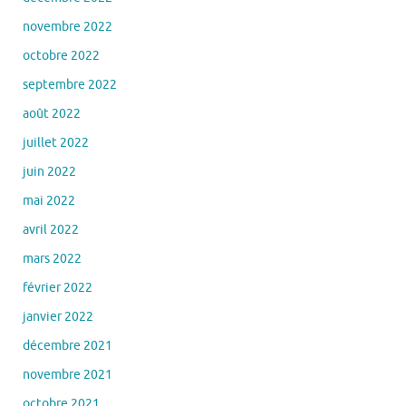
novembre 2022
octobre 2022
septembre 2022
août 2022
juillet 2022
juin 2022
mai 2022
avril 2022
mars 2022
février 2022
janvier 2022
décembre 2021
novembre 2021
octobre 2021