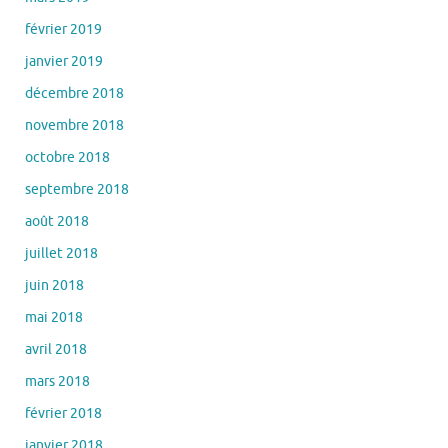
février 2019
janvier 2019
décembre 2018
novembre 2018
octobre 2018
septembre 2018
août 2018
juillet 2018
juin 2018
mai 2018
avril 2018
mars 2018
février 2018
janvier 2018