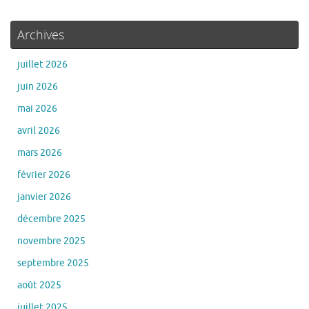
Archives
juillet 2026
juin 2026
mai 2026
avril 2026
mars 2026
février 2026
janvier 2026
décembre 2025
novembre 2025
septembre 2025
août 2025
juillet 2025