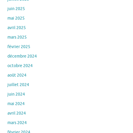
juin 2025
mai 2025
avril 2025
mars 2025
février 2025
décembre 2024
octobre 2024
août 2024
juillet 2024
juin 2024
mai 2024
avril 2024
mars 2024
février 2024