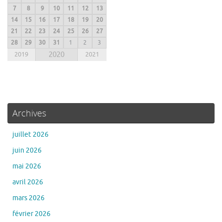
7
8
9
10
11
12
13
14
15
16
17
18
19
20
21
22
23
24
25
26
27
28
29
30
31
1
2
3
2019
2020
2021
Archives
juillet 2026
juin 2026
mai 2026
avril 2026
mars 2026
février 2026