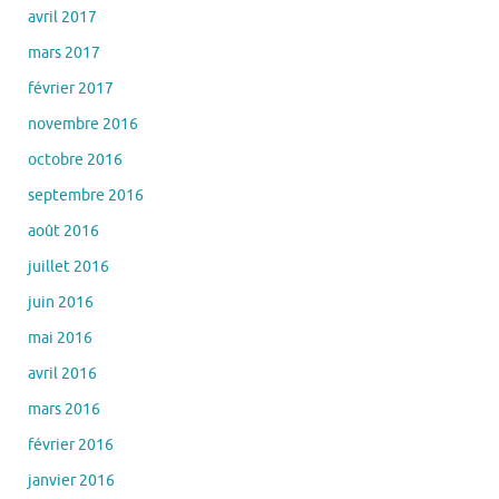
avril 2017
mars 2017
février 2017
novembre 2016
octobre 2016
septembre 2016
août 2016
juillet 2016
juin 2016
mai 2016
avril 2016
mars 2016
février 2016
janvier 2016