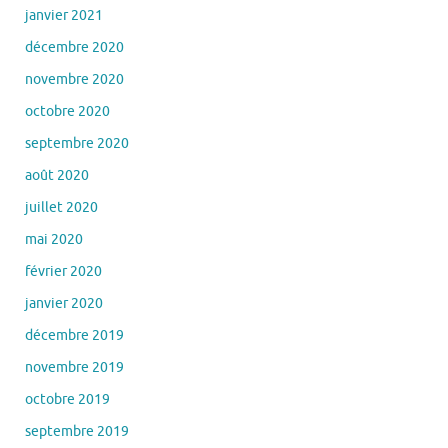
janvier 2021
décembre 2020
novembre 2020
octobre 2020
septembre 2020
août 2020
juillet 2020
mai 2020
février 2020
janvier 2020
décembre 2019
novembre 2019
octobre 2019
septembre 2019