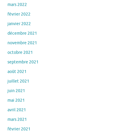
mars 2022
février 2022
janvier 2022
décembre 2021
novembre 2021
octobre 2021
septembre 2021
août 2021
juillet 2021
juin 2021
mai 2021
avril 2021
mars 2021
février 2021