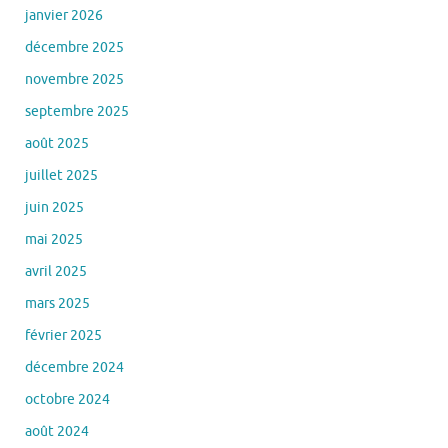
janvier 2026
décembre 2025
novembre 2025
septembre 2025
août 2025
juillet 2025
juin 2025
mai 2025
avril 2025
mars 2025
février 2025
décembre 2024
octobre 2024
août 2024