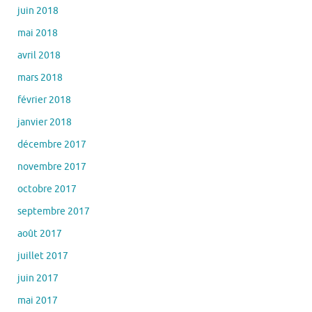
juin 2018
mai 2018
avril 2018
mars 2018
février 2018
janvier 2018
décembre 2017
novembre 2017
octobre 2017
septembre 2017
août 2017
juillet 2017
juin 2017
mai 2017