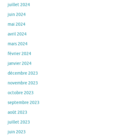
juillet 2024
juin 2024
mai 2024
avril 2024
mars 2024
février 2024
janvier 2024
décembre 2023
novembre 2023
octobre 2023
septembre 2023
août 2023
juillet 2023
juin 2023