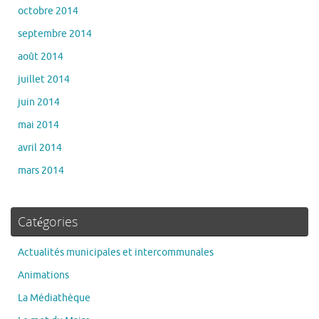
octobre 2014
septembre 2014
août 2014
juillet 2014
juin 2014
mai 2014
avril 2014
mars 2014
Catégories
Actualités municipales et intercommunales
Animations
La Médiathèque