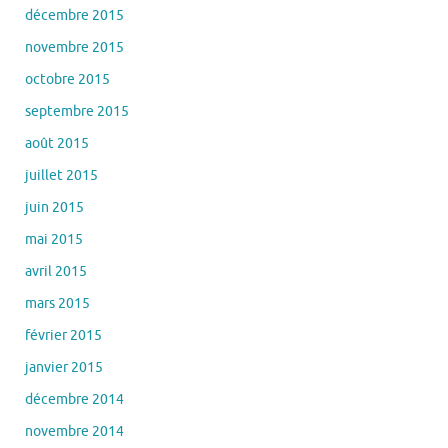
décembre 2015
novembre 2015
octobre 2015
septembre 2015
août 2015
juillet 2015
juin 2015
mai 2015
avril 2015
mars 2015
février 2015
janvier 2015
décembre 2014
novembre 2014