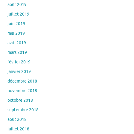
août 2019
juillet 2019
juin 2019
mai 2019
avril 2019
mars 2019
février 2019
janvier 2019
décembre 2018
novembre 2018
octobre 2018
septembre 2018
août 2018
juillet 2018