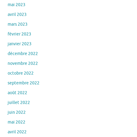
mai 2023
avril 2023
mars 2023
février 2023
janvier 2023
décembre 2022
novembre 2022
octobre 2022
septembre 2022
août 2022
juillet 2022
juin 2022
mai 2022
avril 2022