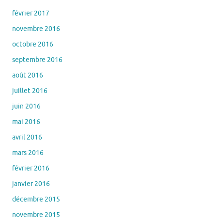
février 2017
novembre 2016
octobre 2016
septembre 2016
août 2016
juillet 2016
juin 2016
mai 2016
avril 2016
mars 2016
février 2016
janvier 2016
décembre 2015
novembre 2015