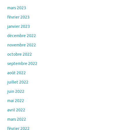
mars 2023
février 2023
janvier 2023
décembre 2022
novembre 2022
octobre 2022
septembre 2022
août 2022
juillet 2022
juin 2022
mai 2022
avril 2022
mars 2022
février 2022