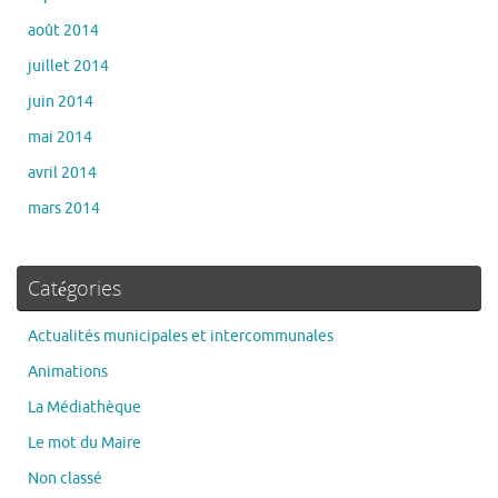
août 2014
juillet 2014
juin 2014
mai 2014
avril 2014
mars 2014
Catégories
Actualités municipales et intercommunales
Animations
La Médiathèque
Le mot du Maire
Non classé