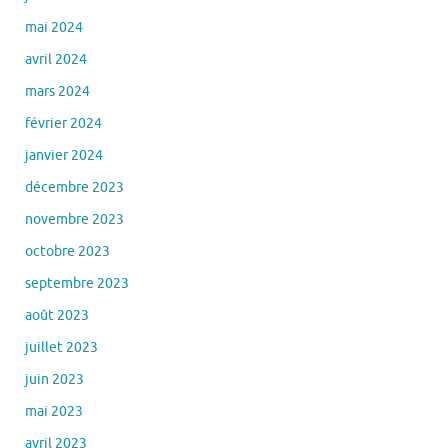
mai 2024
avril 2024
mars 2024
février 2024
janvier 2024
décembre 2023
novembre 2023
octobre 2023
septembre 2023
août 2023
juillet 2023
juin 2023
mai 2023
avril 2023