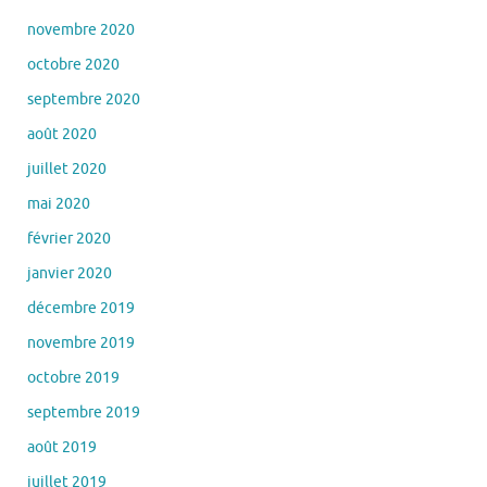
novembre 2020
octobre 2020
septembre 2020
août 2020
juillet 2020
mai 2020
février 2020
janvier 2020
décembre 2019
novembre 2019
octobre 2019
septembre 2019
août 2019
juillet 2019