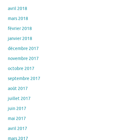
avril 2018
mars 2018
février 2018
janvier 2018
décembre 2017
novembre 2017
octobre 2017
septembre 2017
août 2017
juillet 2017
juin 2017
mai 2017
avril 2017
mars 2017