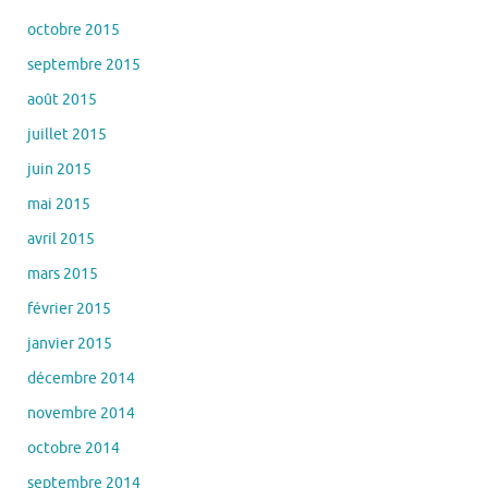
octobre 2015
septembre 2015
août 2015
juillet 2015
juin 2015
mai 2015
avril 2015
mars 2015
février 2015
janvier 2015
décembre 2014
novembre 2014
octobre 2014
septembre 2014