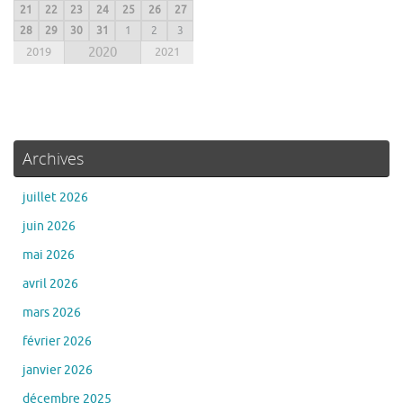
21
22
23
24
25
26
27
28
29
30
31
1
2
3
2019
2020
2021
Archives
juillet 2026
juin 2026
mai 2026
avril 2026
mars 2026
février 2026
janvier 2026
décembre 2025