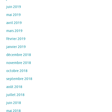
juin 2019
mai 2019
avril 2019
mars 2019
février 2019
janvier 2019
décembre 2018
novembre 2018
octobre 2018
septembre 2018
août 2018
juillet 2018
juin 2018
mai 2018