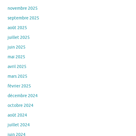
novembre 2025
septembre 2025
août 2025
juillet 2025
juin 2025
mai 2025
avril 2025
mars 2025
février 2025
décembre 2024
octobre 2024
août 2024
juillet 2024
juin 2024