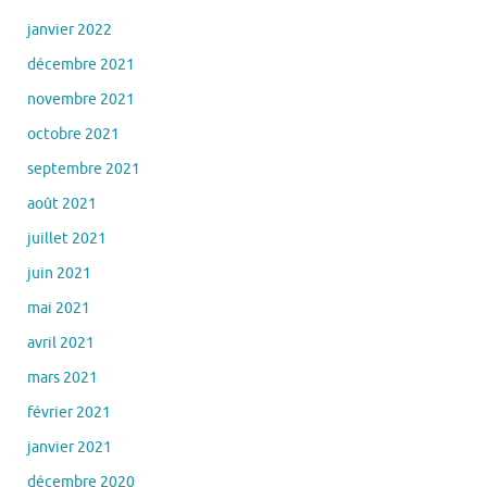
janvier 2022
décembre 2021
novembre 2021
octobre 2021
septembre 2021
août 2021
juillet 2021
juin 2021
mai 2021
avril 2021
mars 2021
février 2021
janvier 2021
décembre 2020