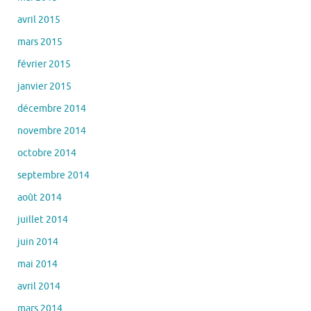
avril 2015
mars 2015
février 2015
janvier 2015
décembre 2014
novembre 2014
octobre 2014
septembre 2014
août 2014
juillet 2014
juin 2014
mai 2014
avril 2014
mars 2014