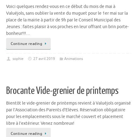
Voici quelques rendez-vous en ce début du mois de mai à
Valuéjols, sans oublier la vente du muguet pour le 1er mai sur la
place de la mairie à partir de 9h par le Conseil Municipal des
Jeunes : faites plaisir à vos proches en leur offrant un brin porte-
bonheur!!!…
Continue reading
sophie
27 avril 2019
Animations
Brocante Vide-grenier de printemps
Bientôt le vide-grenier de printemps revient à Valuéjols organisé
par l’Association des Parents d’Elèves. Réservation obligatoire
pour les emplacements sous le marché couvert et placement
libre à l’extérieur. Venez nombreux!
Continue reading