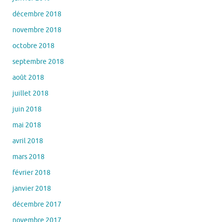
décembre 2018
novembre 2018
octobre 2018
septembre 2018
août 2018
juillet 2018
juin 2018
mai 2018
avril 2018
mars 2018
février 2018
janvier 2018
décembre 2017
novembre 2017