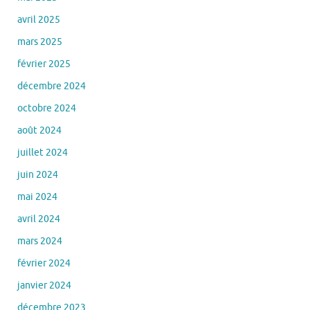
avril 2025
mars 2025
février 2025
décembre 2024
octobre 2024
août 2024
juillet 2024
juin 2024
mai 2024
avril 2024
mars 2024
février 2024
janvier 2024
décembre 2023