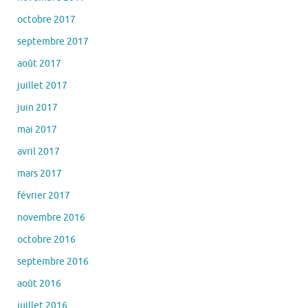
octobre 2017
septembre 2017
août 2017
juillet 2017
juin 2017
mai 2017
avril 2017
mars 2017
février 2017
novembre 2016
octobre 2016
septembre 2016
août 2016
juillet 2016