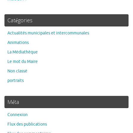
Catégories
Actualités municipales et intercommunales
Animations
La Médiathèque
Le mot du Maire
Non classé
portraits
Méta
Connexion
Flux des publications