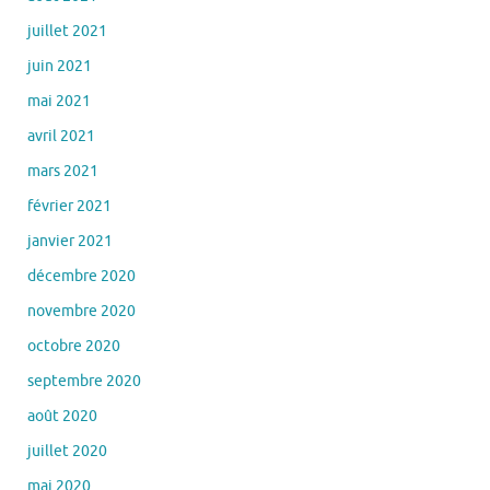
juillet 2021
juin 2021
mai 2021
avril 2021
mars 2021
février 2021
janvier 2021
décembre 2020
novembre 2020
octobre 2020
septembre 2020
août 2020
juillet 2020
mai 2020