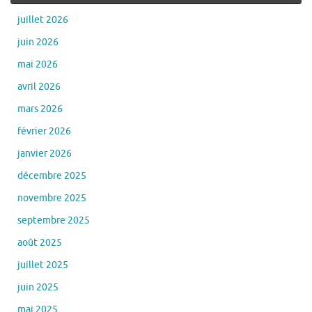
juillet 2026
juin 2026
mai 2026
avril 2026
mars 2026
février 2026
janvier 2026
décembre 2025
novembre 2025
septembre 2025
août 2025
juillet 2025
juin 2025
mai 2025