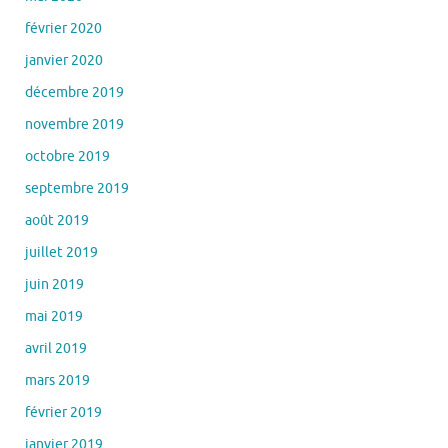
février 2020
janvier 2020
décembre 2019
novembre 2019
octobre 2019
septembre 2019
août 2019
juillet 2019
juin 2019
mai 2019
avril 2019
mars 2019
février 2019
janvier 2019