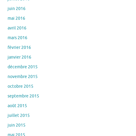
juin 2016
mai 2016
avril 2016
mars 2016
février 2016
janvier 2016
décembre 2015
novembre 2015
octobre 2015
septembre 2015
août 2015
juillet 2015
juin 2015
mai 2015