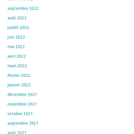
septembre 2022
août 2022
juillet 2022
juin 2022
mai 2022
avril 2022
mars 2022
février 2022
janvier 2022
décembre 2021
novembre 2021
octobre 2021
septembre 2021
août 2021