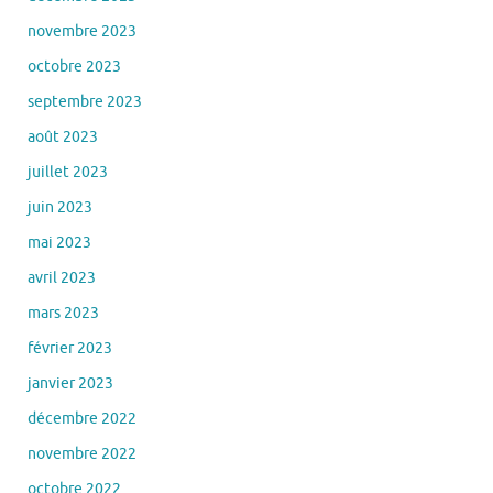
novembre 2023
octobre 2023
septembre 2023
août 2023
juillet 2023
juin 2023
mai 2023
avril 2023
mars 2023
février 2023
janvier 2023
décembre 2022
novembre 2022
octobre 2022