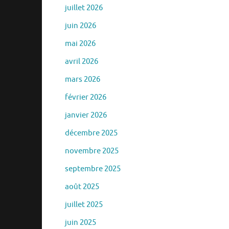
juillet 2026
juin 2026
mai 2026
avril 2026
mars 2026
février 2026
janvier 2026
décembre 2025
novembre 2025
septembre 2025
août 2025
juillet 2025
juin 2025