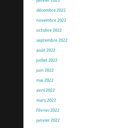
janvier 2023
décembre 2022
novembre 2022
octobre 2022
septembre 2022
août 2022
juillet 2022
juin 2022
mai 2022
avril 2022
mars 2022
février 2022
janvier 2022