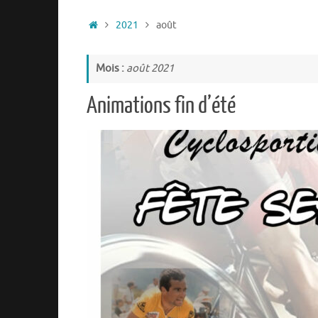
2021
août
Mois :
août 2021
Animations fin d’été