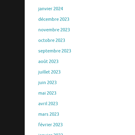
janvier 2024
décembre 2023
novembre 2023
octobre 2023
septembre 2023
août 2023
juillet 2023
juin 2023
mai 2023
avril 2023
mars 2023
février 2023