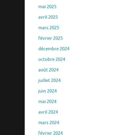
mai 2025
avril 2025
mars 2025
février 2025
décembre 2024
octobre 2024
août 2024
juillet 2024
juin 2024
mai 2024
avril 2024
mars 2024
février 2024