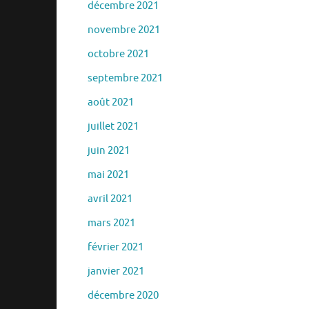
décembre 2021
novembre 2021
octobre 2021
septembre 2021
août 2021
juillet 2021
juin 2021
mai 2021
avril 2021
mars 2021
février 2021
janvier 2021
décembre 2020