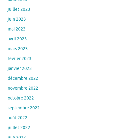
juillet 2023
juin 2023
mai 2023
avril 2023
mars 2023
février 2023
janvier 2023
décembre 2022
novembre 2022
octobre 2022
septembre 2022
août 2022
juillet 2022
juin 2022