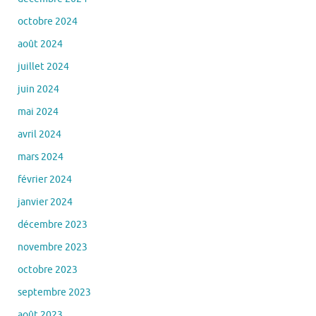
octobre 2024
août 2024
juillet 2024
juin 2024
mai 2024
avril 2024
mars 2024
février 2024
janvier 2024
décembre 2023
novembre 2023
octobre 2023
septembre 2023
août 2023