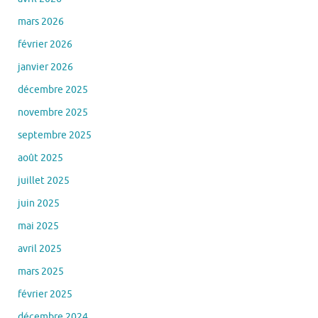
mars 2026
février 2026
janvier 2026
décembre 2025
novembre 2025
septembre 2025
août 2025
juillet 2025
juin 2025
mai 2025
avril 2025
mars 2025
février 2025
décembre 2024