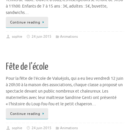
à 11h00. Enfants de 7 à 15 ans : 3€, adultes : 5€, buvette,
sandwichs…
Continue reading
sophie
24 juin 2015
Animations
Fête de l’école
Pour la fête de l’école de Valuéjols, qui a eu lieu vendredi 12 juin
à 20h30 à la maison des associations, chaque classe a proposé un
spectacle devant un public nombreux et chaleureux. Les
maternelles avec leur maîtresse Sandrine Genti ont présenté
« l’histoire du Loup fou-fou et le petit chaperon…
Continue reading
sophie
24 juin 2015
Animations