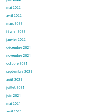
mai 2022
avril 2022
mars 2022
février 2022
janvier 2022
décembre 2021
novembre 2021
octobre 2021
septembre 2021
août 2021
juillet 2021
juin 2021
mai 2021
avril 2021