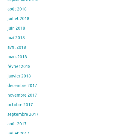
août 2018
juillet 2018
juin 2018
mai 2018
avril 2018
mars 2018
février 2018
janvier 2018
décembre 2017
novembre 2017
octobre 2017
septembre 2017
août 2017
juillet 2017