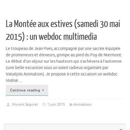
La Montée aux estives (samedi 30 mai
2015) : un webdoc multimedia
Le troupeau de Jean-Yves, accompagné par une sacrée équipée
de promeneurs et éleveurs, grimpe au pied du Puy de Niermont.
Le début d’un séjour sur les hauteurs qui s’achèvera à l’automne.
(une belle excursion sous un soleil radieux organisée par
Valuéjols Animation). Je propose à cette occasion un webdoc
réalisé…
Continue reading
Vincent Séguret
1 juin 2015
Animations