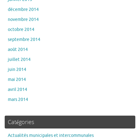
décembre 2014
novembre 2014
octobre 2014
septembre 2014
août 2014
juillet 2014
juin 2014
mai 2014
avril 2014
mars 2014
Catégories
Actualités municipales et intercommunales