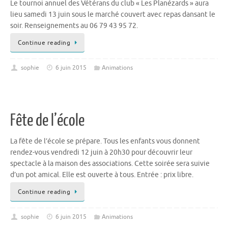
Le tournoi annuel des Vétérans du club « Les Planézards » aura
lieu samedi 13 juin sous le marché couvert avec repas dansant le
soir. Renseignements au 06 79 43 95 72.
Continue reading
sophie
6 juin 2015
Animations
Fête de l’école
La fête de l’école se prépare. Tous les enfants vous donnent
rendez-vous vendredi 12 juin à 20h30 pour découvrir leur
spectacle à la maison des associations. Cette soirée sera suivie
d’un pot amical. Elle est ouverte à tous. Entrée : prix libre.
Continue reading
sophie
6 juin 2015
Animations