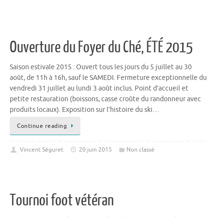
Ouverture du Foyer du Ché, ÉTÉ 2015
Saison estivale 2015 : Ouvert tous les jours du 5 juillet au 30
août, de 11h à 16h, sauf le SAMEDI. Fermeture exceptionnelle du
vendredi 31 juillet au lundi 3 août inclus. Point d’accueil et
petite restauration (boissons, casse croûte du randonneur avec
produits locaux). Exposition sur l’histoire du ski…
Continue reading
Vincent Séguret
20 juin 2015
Non classé
Tournoi foot vétéran