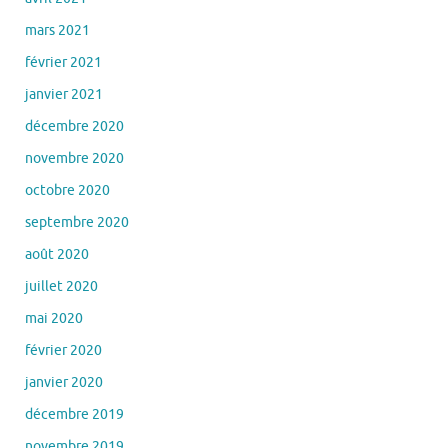
mars 2021
février 2021
janvier 2021
décembre 2020
novembre 2020
octobre 2020
septembre 2020
août 2020
juillet 2020
mai 2020
février 2020
janvier 2020
décembre 2019
novembre 2019