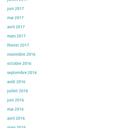
juin 2017
mai 2017
avril 2017
mars 2017
février 2017
novembre 2016
octobre 2016
septembre 2016
août 2016
juillet 2016
juin 2016
mai 2016
avril 2016
mars 2016