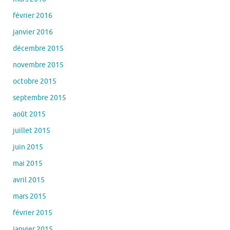
février 2016
janvier 2016
décembre 2015
novembre 2015
octobre 2015
septembre 2015
août 2015
juillet 2015
juin 2015
mai 2015
avril 2015
mars 2015
février 2015
janvier 2015