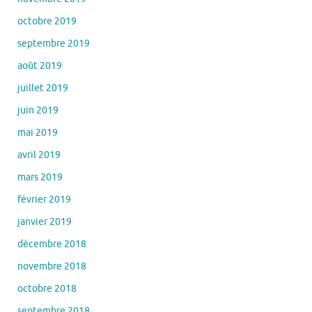
octobre 2019
septembre 2019
août 2019
juillet 2019
juin 2019
mai 2019
avril 2019
mars 2019
février 2019
janvier 2019
décembre 2018
novembre 2018
octobre 2018
septembre 2018