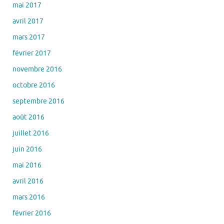
mai 2017
avril 2017
mars 2017
février 2017
novembre 2016
octobre 2016
septembre 2016
août 2016
juillet 2016
juin 2016
mai 2016
avril 2016
mars 2016
février 2016