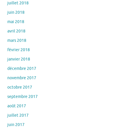
juillet 2018
juin 2018
mai 2018
avril 2018
mars 2018
février 2018
janvier 2018
décembre 2017
novembre 2017
octobre 2017
septembre 2017
août 2017
juillet 2017
juin 2017