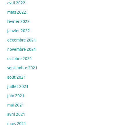
avril 2022
mars 2022
février 2022
janvier 2022
décembre 2021
novembre 2021
octobre 2021
septembre 2021
août 2021
juillet 2021
juin 2021
mai 2021
avril 2021
mars 2021