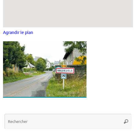
Agrandir le plan