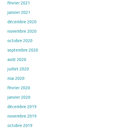
février 2021
janvier 2021
décembre 2020
novembre 2020
octobre 2020
septembre 2020
août 2020
juillet 2020
mai 2020
février 2020
janvier 2020
décembre 2019
novembre 2019
octobre 2019