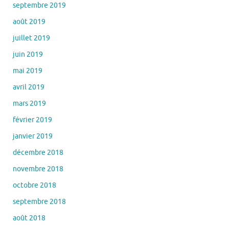
septembre 2019
août 2019
juillet 2019
juin 2019
mai 2019
avril 2019
mars 2019
février 2019
janvier 2019
décembre 2018
novembre 2018
octobre 2018
septembre 2018
août 2018