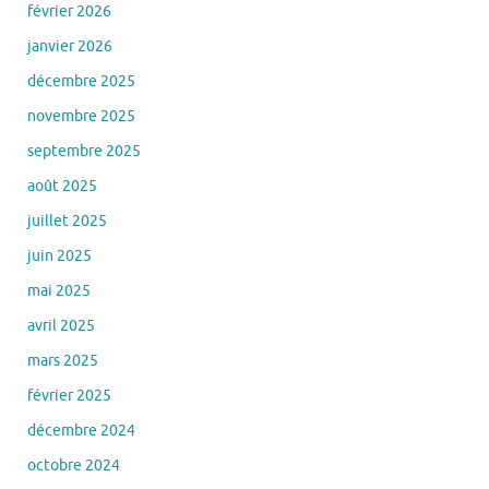
février 2026
janvier 2026
décembre 2025
novembre 2025
septembre 2025
août 2025
juillet 2025
juin 2025
mai 2025
avril 2025
mars 2025
février 2025
décembre 2024
octobre 2024