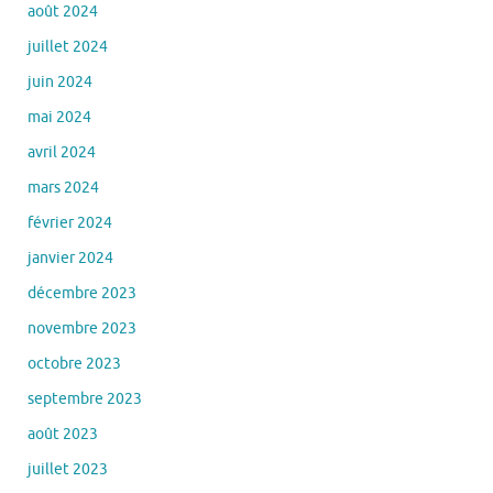
août 2024
juillet 2024
juin 2024
mai 2024
avril 2024
mars 2024
février 2024
janvier 2024
décembre 2023
novembre 2023
octobre 2023
septembre 2023
août 2023
juillet 2023