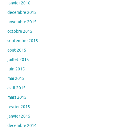
janvier 2016
décembre 2015
novembre 2015
octobre 2015
septembre 2015
août 2015
juillet 2015
juin 2015
mai 2015
avril 2015
mars 2015
février 2015
janvier 2015
décembre 2014