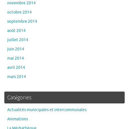
novembre 2014
octobre 2014
septembre 2014
août 2014
juillet 2014
juin 2014
mai 2014
avril 2014
mars 2014
Catégories
Actualités municipales et intercommunales
Animations
La Médiathèque