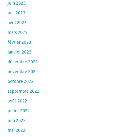
juin 2023
mai 2023
avril 2023
mars 2023
février 2023
janvier 2023
décembre 2022
novembre 2022
octobre 2022
septembre 2022
août 2022
juillet 2022
juin 2022
mai 2022