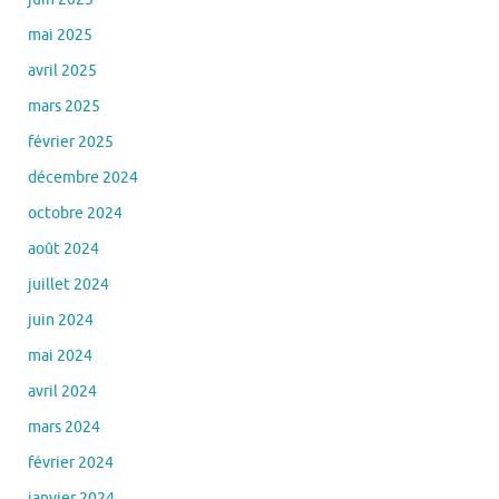
mai 2025
avril 2025
mars 2025
février 2025
décembre 2024
octobre 2024
août 2024
juillet 2024
juin 2024
mai 2024
avril 2024
mars 2024
février 2024
janvier 2024