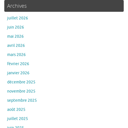
Archives
juillet 2026
juin 2026
mai 2026
avril 2026
mars 2026
février 2026
janvier 2026
décembre 2025
novembre 2025
septembre 2025
août 2025
juillet 2025
juin 2025