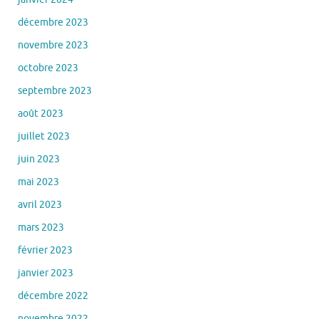
décembre 2023
novembre 2023
octobre 2023
septembre 2023
août 2023
juillet 2023
juin 2023
mai 2023
avril 2023
mars 2023
février 2023
janvier 2023
décembre 2022
novembre 2022