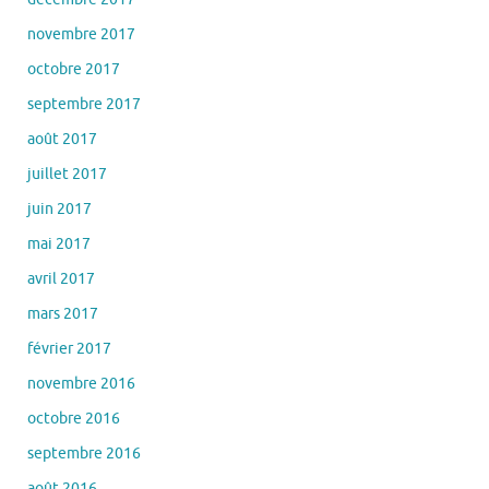
novembre 2017
octobre 2017
septembre 2017
août 2017
juillet 2017
juin 2017
mai 2017
avril 2017
mars 2017
février 2017
novembre 2016
octobre 2016
septembre 2016
août 2016