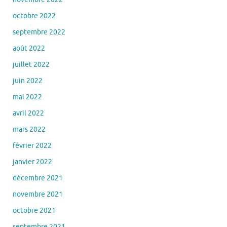
octobre 2022
septembre 2022
août 2022
juillet 2022
juin 2022
mai 2022
avril 2022
mars 2022
février 2022
janvier 2022
décembre 2021
novembre 2021
octobre 2021
septembre 2021