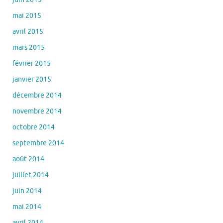
mai 2015
avril 2015
mars 2015
février 2015
janvier 2015
décembre 2014
novembre 2014
octobre 2014
septembre 2014
août 2014
juillet 2014
juin 2014
mai 2014
avril 2014