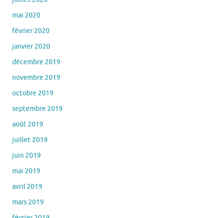
mai 2020
février 2020
janvier 2020
décembre 2019
novembre 2019
octobre 2019
septembre 2019
août 2019
juillet 2019
juin 2019
mai 2019
avril 2019
mars 2019
février 2019