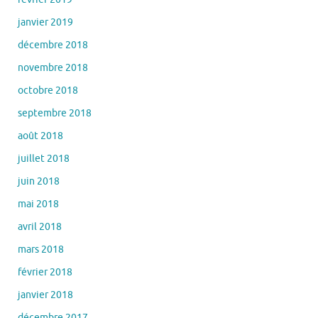
janvier 2019
décembre 2018
novembre 2018
octobre 2018
septembre 2018
août 2018
juillet 2018
juin 2018
mai 2018
avril 2018
mars 2018
février 2018
janvier 2018
décembre 2017