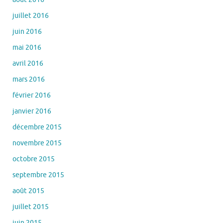
juillet 2016
juin 2016
mai 2016
avril 2016
mars 2016
février 2016
janvier 2016
décembre 2015
novembre 2015
octobre 2015
septembre 2015
août 2015
juillet 2015
juin 2015