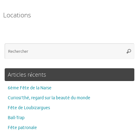
Locations
Articles récents
6ème Fête de la Narse
Curiosi’thé, regard sur la beauté du monde
Fête de Loubizargues
Ball-Trap
Fête patronale