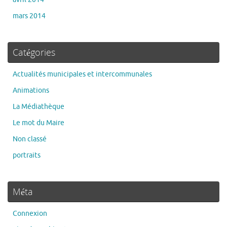
mars 2014
Catégories
Actualités municipales et intercommunales
Animations
La Médiathèque
Le mot du Maire
Non classé
portraits
Méta
Connexion