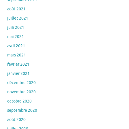
août 2021
juillet 2021
juin 2021
mai 2021
avril 2021
mars 2021
février 2021
janvier 2021
décembre 2020
novembre 2020
octobre 2020
septembre 2020
août 2020
juillet 2020