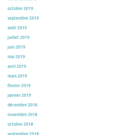
octobre 2019
septembre 2019
août 2019
juillet 2019
juin 2019
mai 2019
avril 2019
mars 2019
février 2019
janvier 2019
décembre 2018
novembre 2018
octobre 2018
septembre 2018