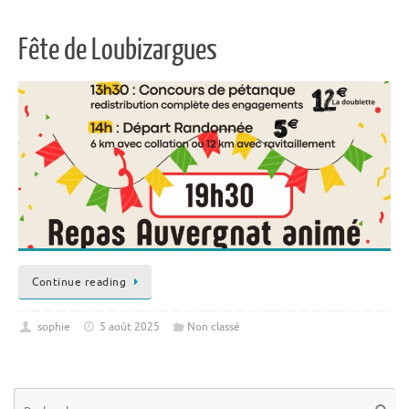
Fête de Loubizargues
Continue reading
sophie
5 août 2025
Non classé