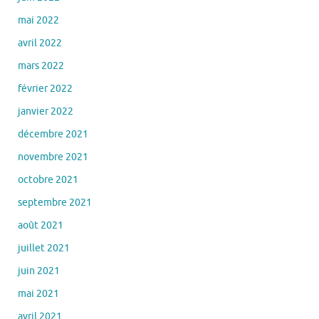
mai 2022
avril 2022
mars 2022
février 2022
janvier 2022
décembre 2021
novembre 2021
octobre 2021
septembre 2021
août 2021
juillet 2021
juin 2021
mai 2021
avril 2021