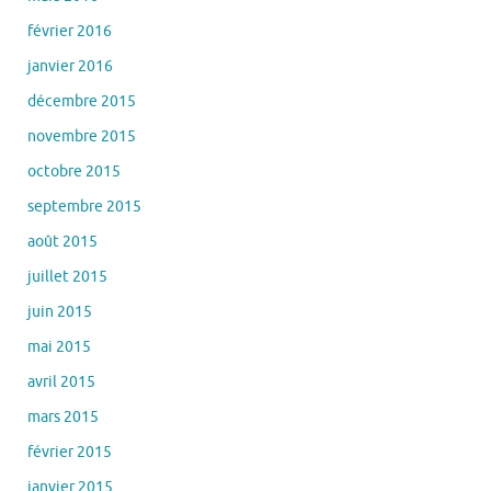
février 2016
janvier 2016
décembre 2015
novembre 2015
octobre 2015
septembre 2015
août 2015
juillet 2015
juin 2015
mai 2015
avril 2015
mars 2015
février 2015
janvier 2015