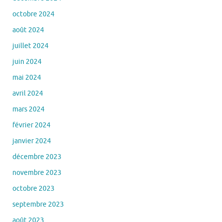
octobre 2024
août 2024
juillet 2024
juin 2024
mai 2024
avril 2024
mars 2024
février 2024
janvier 2024
décembre 2023
novembre 2023
octobre 2023
septembre 2023
août 2023