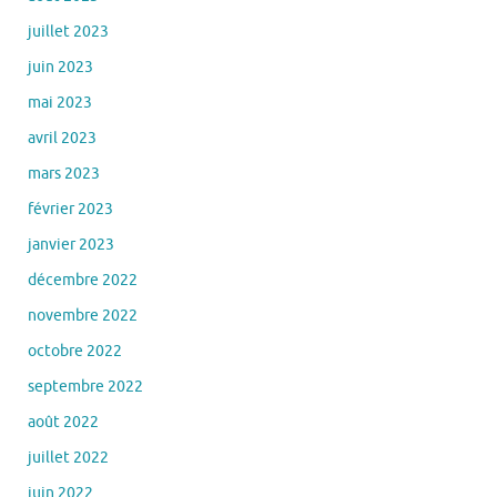
juillet 2023
juin 2023
mai 2023
avril 2023
mars 2023
février 2023
janvier 2023
décembre 2022
novembre 2022
octobre 2022
septembre 2022
août 2022
juillet 2022
juin 2022