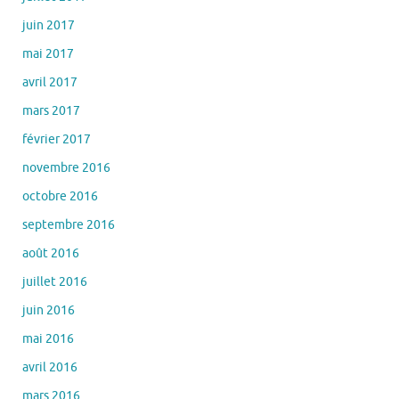
juin 2017
mai 2017
avril 2017
mars 2017
février 2017
novembre 2016
octobre 2016
septembre 2016
août 2016
juillet 2016
juin 2016
mai 2016
avril 2016
mars 2016