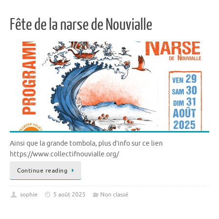
Fête de la narse de Nouvialle
Ainsi que la grande tombola, plus d’info sur ce lien
https://www.collectifnouvialle.org/
Continue reading
sophie
5 août 2025
Non classé