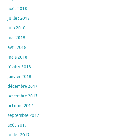
août 2018
juillet 2018
juin 2018
mai 2018
avril 2018
mars 2018
février 2018
janvier 2018
décembre 2017
novembre 2017
octobre 2017
septembre 2017
août 2017
juillet 2017