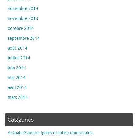
décembre 2014
novembre 2014
octobre 2014
septembre 2014
août 2014
juillet 2014
juin 2014
mai 2014
avril 2014
mars 2014
Catégories
Actualités municipales et intercommunales