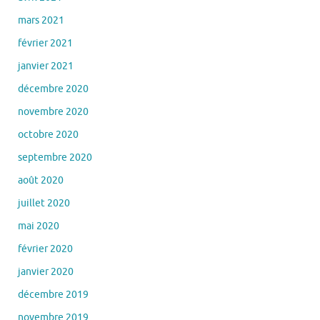
mars 2021
février 2021
janvier 2021
décembre 2020
novembre 2020
octobre 2020
septembre 2020
août 2020
juillet 2020
mai 2020
février 2020
janvier 2020
décembre 2019
novembre 2019