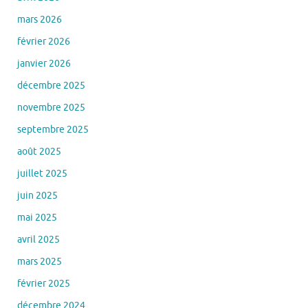
mars 2026
février 2026
janvier 2026
décembre 2025
novembre 2025
septembre 2025
août 2025
juillet 2025
juin 2025
mai 2025
avril 2025
mars 2025
février 2025
décembre 2024