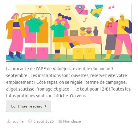
La brocante de l’APE de Valuéjols revient le dimanche 7
septembre ! Les inscriptions sont ouvertes, réservez vite votre
emplacement ! Côté repas, on se régale : terrine de campagne,
aligot-saucisse, fromage et glace — le tout pour 12 € ! Toutes les
infos pratiques sont sur l’affiche. On vous…
Continue reading
sophie
5 août 2025
Non classé