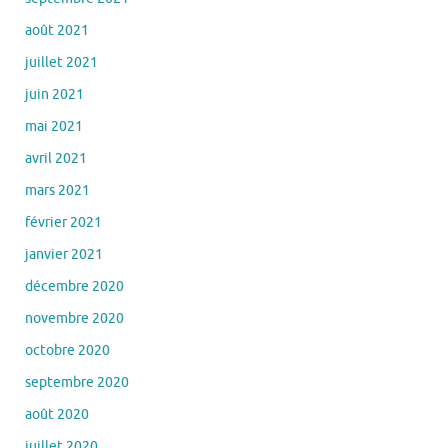
août 2021
juillet 2021
juin 2021
mai 2021
avril 2021
mars 2021
février 2021
janvier 2021
décembre 2020
novembre 2020
octobre 2020
septembre 2020
août 2020
juillet 2020