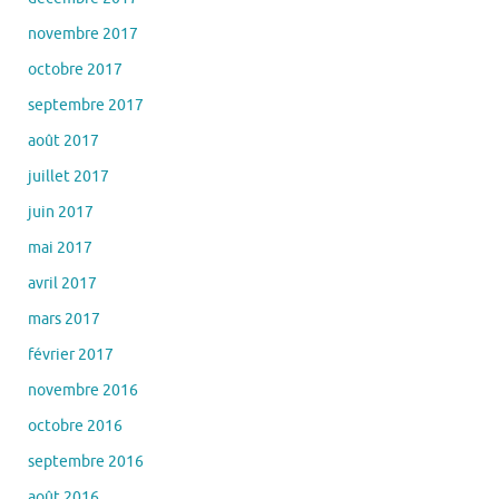
novembre 2017
octobre 2017
septembre 2017
août 2017
juillet 2017
juin 2017
mai 2017
avril 2017
mars 2017
février 2017
novembre 2016
octobre 2016
septembre 2016
août 2016