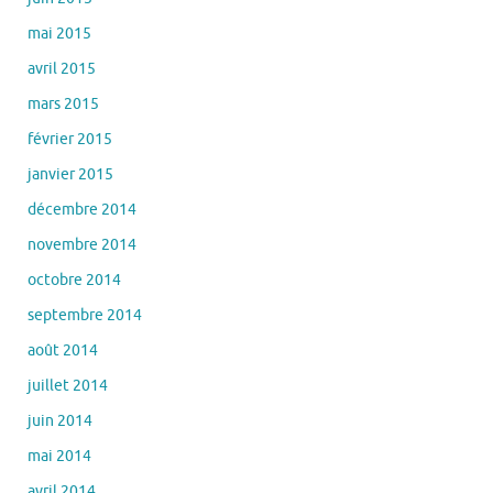
mai 2015
avril 2015
mars 2015
février 2015
janvier 2015
décembre 2014
novembre 2014
octobre 2014
septembre 2014
août 2014
juillet 2014
juin 2014
mai 2014
avril 2014