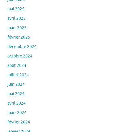
mai 2025
avril 2025
mars 2025
février 2025
décembre 2024
octobre 2024
août 2024
juillet 2024
juin 2024
mai 2024
avril 2024
mars 2024
février 2024
janvier 2024