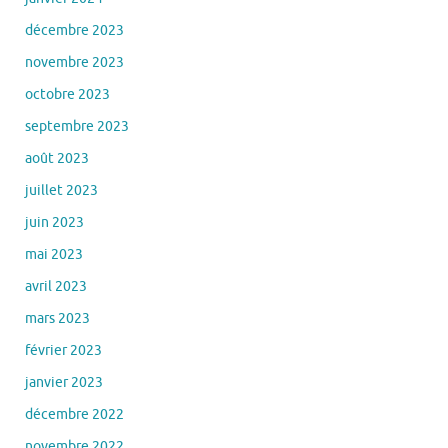
décembre 2023
novembre 2023
octobre 2023
septembre 2023
août 2023
juillet 2023
juin 2023
mai 2023
avril 2023
mars 2023
février 2023
janvier 2023
décembre 2022
novembre 2022