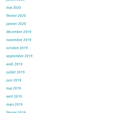
mai 2020
février 2020
janvier 2020
décembre 2019
novembre 2019
octobre 2019
septembre 2019
août 2019
juillet 2019
juin 2019
mai 2019
avril 2019
mars 2019
février 2019