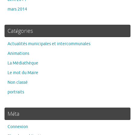
mars 2014
Catégories
Actualités municipales et intercommunales
Animations
La Médiathèque
Le mot du Maire
Non classé
portraits
Méta
Connexion