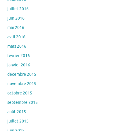
juillet 2016
juin 2016
mai 2016
avril 2016
mars 2016
février 2016
janvier 2016
décembre 2015
novembre 2015
octobre 2015
septembre 2015
août 2015
juillet 2015
juin 2015