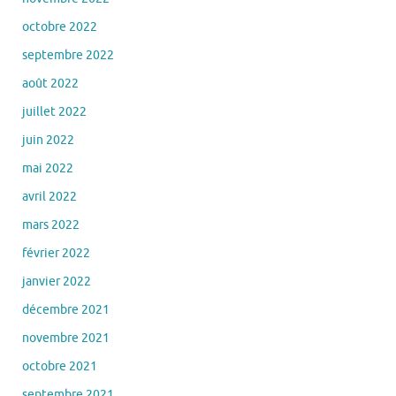
octobre 2022
septembre 2022
août 2022
juillet 2022
juin 2022
mai 2022
avril 2022
mars 2022
février 2022
janvier 2022
décembre 2021
novembre 2021
octobre 2021
septembre 2021