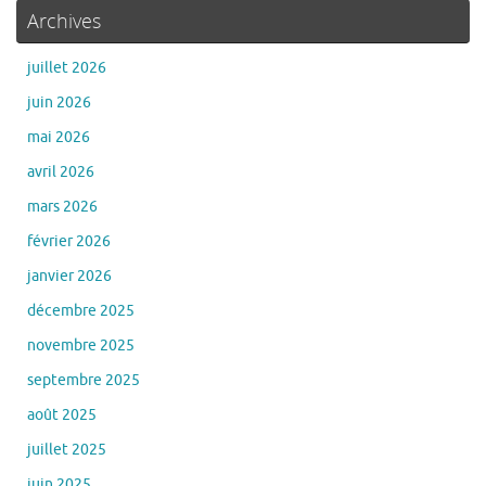
Archives
juillet 2026
juin 2026
mai 2026
avril 2026
mars 2026
février 2026
janvier 2026
décembre 2025
novembre 2025
septembre 2025
août 2025
juillet 2025
juin 2025