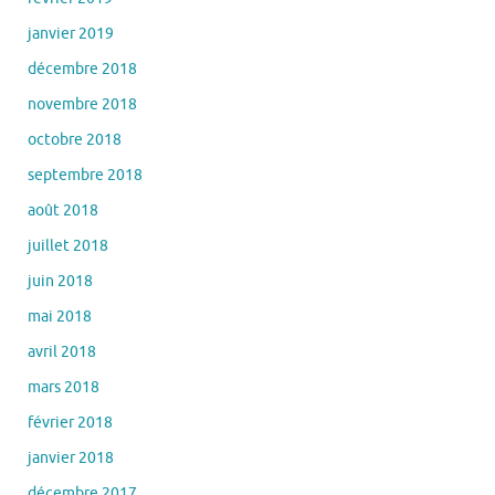
janvier 2019
décembre 2018
novembre 2018
octobre 2018
septembre 2018
août 2018
juillet 2018
juin 2018
mai 2018
avril 2018
mars 2018
février 2018
janvier 2018
décembre 2017