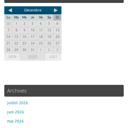
Décembre
Lu
Ma
Me
Je
Ve
Sa
Di
30
1
2
3
4
5
6
7
8
9
10
11
12
13
14
15
16
17
18
19
20
21
22
23
24
25
26
27
28
29
30
31
1
2
3
2019
2020
2021
Archives
juillet 2026
juin 2026
mai 2026