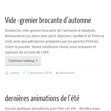
Vide -grenier brocante d’automne
Dimanche, vide-grenier brocante de l’automne à Valuéjols.
Restauration sur place avec petit déjeuner, sandwich et frites le
midi, ainsi que pâtisseries préparées par les parents d’élèves
toute la journée. Venez nombreux chiner, vous restaurer et
soutenir les actions de l’APE.
Continue reading
sophie
2 septembre 2016
Animations
dernières animations de l’été
Encore quelques animations pour finir cet été : -Rendez-vous