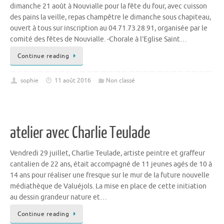
dimanche 21 août à Nouvialle pour la fête du four, avec cuisson
des pains la veille, repas champêtre le dimanche sous chapiteau,
ouvert à tous sur inscription au 04.71.73.28.91, organisée par le
comité des fêtes de Nouvialle. -Chorale à l’Eglise Saint…
Continue reading
sophie
11 août 2016
Non classé
atelier avec Charlie Teulade
Vendredi 29 juillet, Charlie Teulade, artiste peintre et graffeur
cantalien de 22 ans, était accompagné de 11 jeunes agés de 10 à
14 ans pour réaliser une fresque sur le mur de la future nouvelle
médiathèque de Valuéjols. La mise en place de cette initiation
au dessin grandeur nature et…
Continue reading