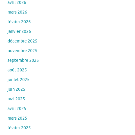
avril 2026
mars 2026
février 2026
janvier 2026
décembre 2025
novembre 2025
septembre 2025
août 2025
juillet 2025
juin 2025
mai 2025
avril 2025
mars 2025
février 2025