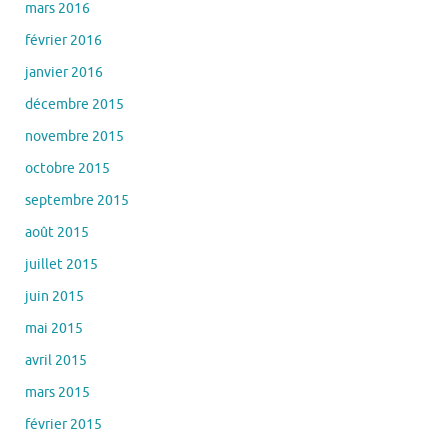
mars 2016
février 2016
janvier 2016
décembre 2015
novembre 2015
octobre 2015
septembre 2015
août 2015
juillet 2015
juin 2015
mai 2015
avril 2015
mars 2015
février 2015