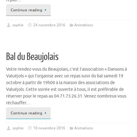
Continue reading
sophie
24 novembre 2016
Animations
Bal du Beaujolais
Votre rendez-vous du Beaujolais, c’est l’association « Dansons à
Valuéjols » qui l’organise avec un repas suivi du bal samedi 19
octobre à partir de 19h00 à la maison des associations de
Valuéjols. Cette soirée est ouverte à tous, il est préférable de
réserver pour le repas au 04.71.73.26.31. Venez nombreux vous
réchauffer…
Continue reading
sophie
10 novembre 2016
Animations