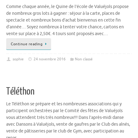
Comme chaque année, le Quine de l’école de Valuéjols propose
de nombreux gros lots à gagner : séjour à la carte, places de
spectacle et nombreux bons d’achat bienvenus en cette fin
d’année… Soyez nombreux à tenter votre chance, cartons en
vente sur place à 2,50€. 4 tours sont proposés avec…
Continue reading
sophie
24 novembre 2016
Non classé
Téléthon
Le Téléthon se prépare et les nombreuses associations qui y
participent orchestrées par le Comité des fêtes de Valuéjols
vous attendent très très nombreux!!! Dans l’après-midi danse
avec Dansons à Valuéjols, vente de gaufres par le Club des aînés,
vente de pâtisseries par le club de Gym, avec participation au
repas…