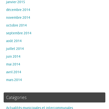
janvier 2015
décembre 2014
novembre 2014
octobre 2014
septembre 2014
août 2014
juillet 2014
juin 2014
mai 2014
avril 2014
mars 2014
Catégories
Actualités municipales et intercommunales