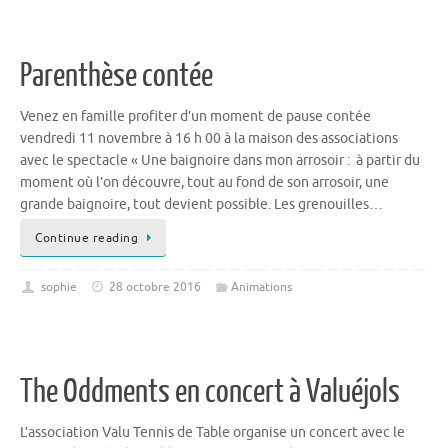
Parenthèse contée
Venez en famille profiter d’un moment de pause contée
vendredi 11 novembre à 16 h 00 à la maison des associations
avec le spectacle « Une baignoire dans mon arrosoir : à partir du
moment où l’on découvre, tout au fond de son arrosoir, une
grande baignoire, tout devient possible. Les grenouilles…
Continue reading
sophie
28 octobre 2016
Animations
The Oddments en concert à Valuéjols
L’association Valu Tennis de Table organise un concert avec le