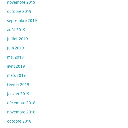
novembre 2019
octobre 2019
septembre 2019
août 2019
juillet 2019
juin 2019
mai 2019
avril 2019
mars 2019
février 2019
janvier 2019
décembre 2018
novembre 2018
octobre 2018