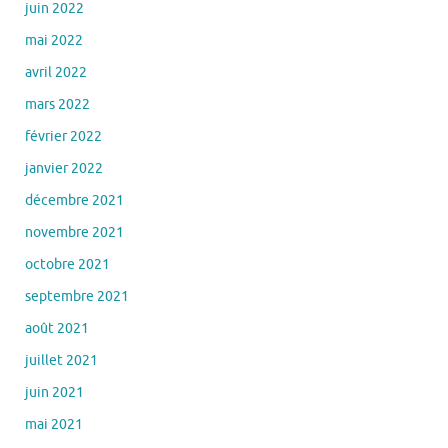
juin 2022
mai 2022
avril 2022
mars 2022
février 2022
janvier 2022
décembre 2021
novembre 2021
octobre 2021
septembre 2021
août 2021
juillet 2021
juin 2021
mai 2021