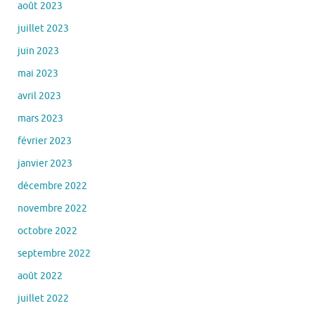
août 2023
juillet 2023
juin 2023
mai 2023
avril 2023
mars 2023
février 2023
janvier 2023
décembre 2022
novembre 2022
octobre 2022
septembre 2022
août 2022
juillet 2022