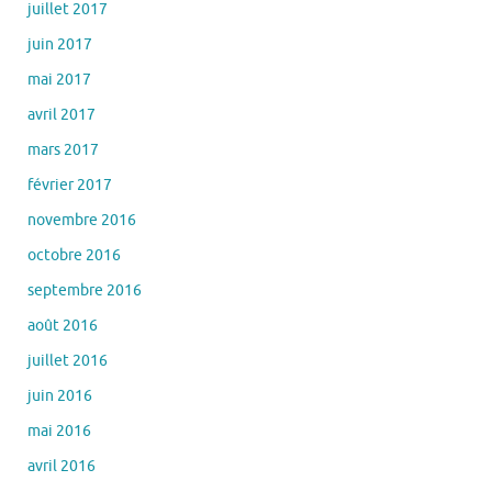
juillet 2017
juin 2017
mai 2017
avril 2017
mars 2017
février 2017
novembre 2016
octobre 2016
septembre 2016
août 2016
juillet 2016
juin 2016
mai 2016
avril 2016