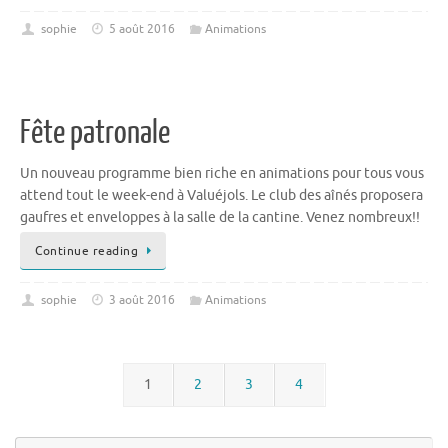
sophie
5 août 2016
Animations
Fête patronale
Un nouveau programme bien riche en animations pour tous vous
attend tout le week-end à Valuéjols. Le club des aînés proposera
gaufres et enveloppes à la salle de la cantine. Venez nombreux!!
Continue reading
sophie
3 août 2016
Animations
1
2
3
4