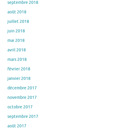
septembre 2018
août 2018
juillet 2018
juin 2018
mai 2018
avril 2018
mars 2018
février 2018
janvier 2018
décembre 2017
novembre 2017
octobre 2017
septembre 2017
août 2017