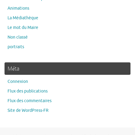
Animations
La Médiathèque
Le mot du Maire
Non classé
portraits
Méta
Connexion
Flux des publications
Flux des commentaires
Site de WordPress-FR