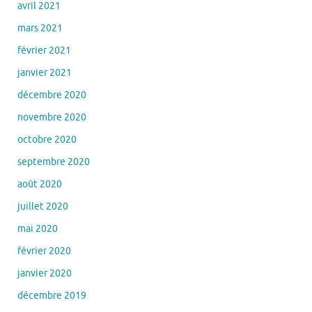
avril 2021
mars 2021
février 2021
janvier 2021
décembre 2020
novembre 2020
octobre 2020
septembre 2020
août 2020
juillet 2020
mai 2020
février 2020
janvier 2020
décembre 2019