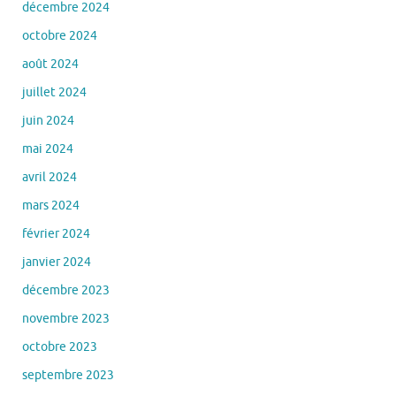
décembre 2024
octobre 2024
août 2024
juillet 2024
juin 2024
mai 2024
avril 2024
mars 2024
février 2024
janvier 2024
décembre 2023
novembre 2023
octobre 2023
septembre 2023