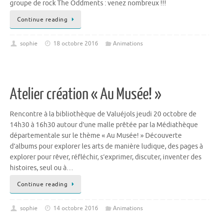
groupe de rock The Oddments : venez nombreux !!!
Continue reading
sophie
18 octobre 2016
Animations
Atelier création « Au Musée! »
Rencontre à la bibliothèque de Valuéjols jeudi 20 octobre de
14h30 à 16h30 autour d’une malle prêtée par la Médiathèque
départementale sur le thème « Au Musée! » Découverte
d’albums pour explorer les arts de manière ludique, des pages à
explorer pour rêver, réfléchir, s’exprimer, discuter, inventer des
histoires, seul ou à…
Continue reading
sophie
14 octobre 2016
Animations