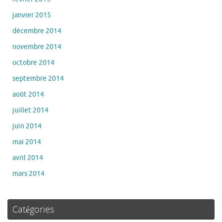
janvier 2015
décembre 2014
novembre 2014
octobre 2014
septembre 2014
août 2014
juillet 2014
juin 2014
mai 2014
avril 2014
mars 2014
Catégories