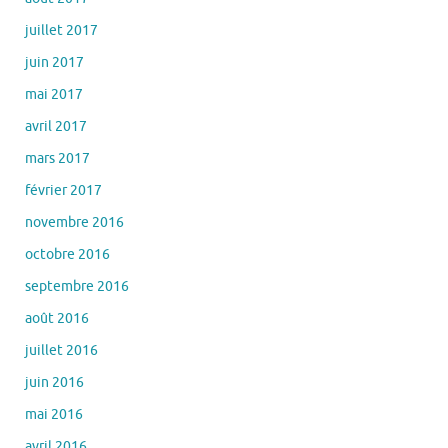
juillet 2017
juin 2017
mai 2017
avril 2017
mars 2017
février 2017
novembre 2016
octobre 2016
septembre 2016
août 2016
juillet 2016
juin 2016
mai 2016
avril 2016