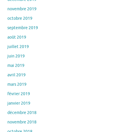
novembre 2019
octobre 2019
septembre 2019
août 2019
juillet 2019
juin 2019
mai 2019
avril 2019
mars 2019
février 2019
janvier 2019
décembre 2018
novembre 2018
octobre 2018