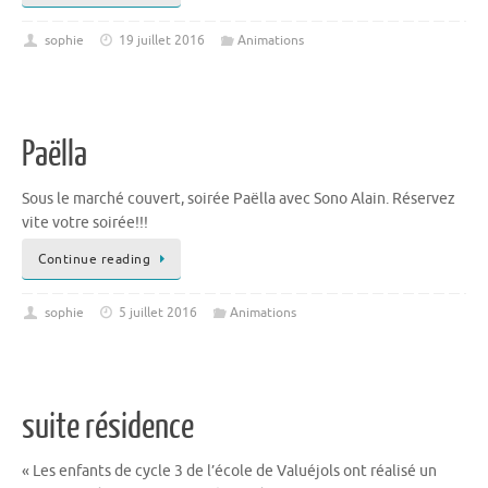
sophie
19 juillet 2016
Animations
Paëlla
Sous le marché couvert, soirée Paëlla avec Sono Alain. Réservez
vite votre soirée!!!
Continue reading
sophie
5 juillet 2016
Animations
suite résidence
« Les enfants de cycle 3 de l’école de Valuéjols ont réalisé un