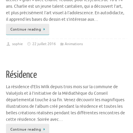
ans. Charlie est un jeune talent cantalien, qui a découvert l’art,
et plus précisément l’art visuel à l’adolescence. En autodidacte,
il apprend les bases du dessin et s’intéresse aux…
Continue reading
sophie
22 juillet 2016
Animations
Résidence
La résidence d’Elis Wilk depuis trois mois sur la commune de
Valuéjols et à l’initiative de la Médiathèque du Conseil
départemental touche à sa fin. Venez découvrir les magnifiques
illustrations de l’album créé pendant la résidence et toutes les
belles créations réalisées pendant les différentes rencontres de
cette résidence. Soirée avec…
Continue reading