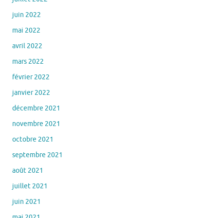
juin 2022
mai 2022
avril 2022
mars 2022
février 2022
janvier 2022
décembre 2021
novembre 2021
octobre 2021
septembre 2021
août 2021
juillet 2021
juin 2021
mai 2021