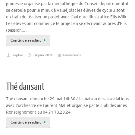
jeunesse organisé par la médiathèque du Conseil départemental
se déroule pour le mieux à Valuéjols : les élèves de cycle 3 sont
en train de réaliser un projet avec l’auteure illustratice Elis Wilk.
Les élèves ont commencé le projet en se décrivant auprès d’Elis
(passion,…
Continue reading
sophie
14 juin 2016
Animations
Thé dansant
Thé dansant dimanche 29 mai 14h30 à la maison des associations
avec l’orchestre de Laurent Mallet organisé par le club des aînés.
Renseignement au 04.71.73.28.24
Continue reading