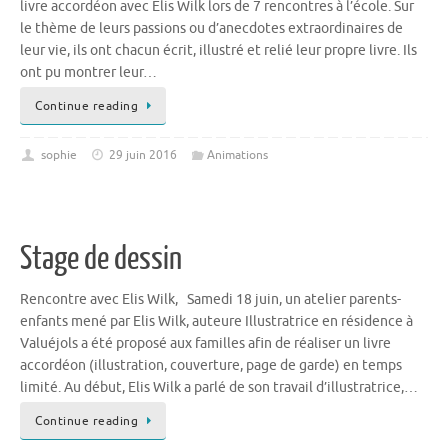
livre accordéon avec Elis Wilk lors de 7 rencontres à l’école. Sur
le thème de leurs passions ou d’anecdotes extraordinaires de
leur vie, ils ont chacun écrit, illustré et relié leur propre livre. Ils
ont pu montrer leur…
Continue reading
sophie
29 juin 2016
Animations
Stage de dessin
Rencontre avec Elis Wilk, Samedi 18 juin, un atelier parents-
enfants mené par Elis Wilk, auteure Illustratrice en résidence à
Valuéjols a été proposé aux familles afin de réaliser un livre
accordéon (illustration, couverture, page de garde) en temps
limité. Au début, Elis Wilk a parlé de son travail d’illustratrice,…
Continue reading