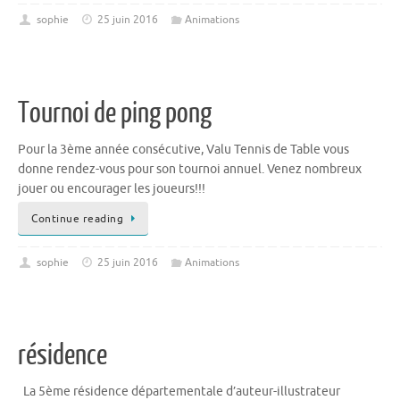
sophie
25 juin 2016
Animations
Tournoi de ping pong
Pour la 3ème année consécutive, Valu Tennis de Table vous
donne rendez-vous pour son tournoi annuel. Venez nombreux
jouer ou encourager les joueurs!!!
Continue reading
sophie
25 juin 2016
Animations
résidence
La 5ème résidence départementale d’auteur-illustrateur