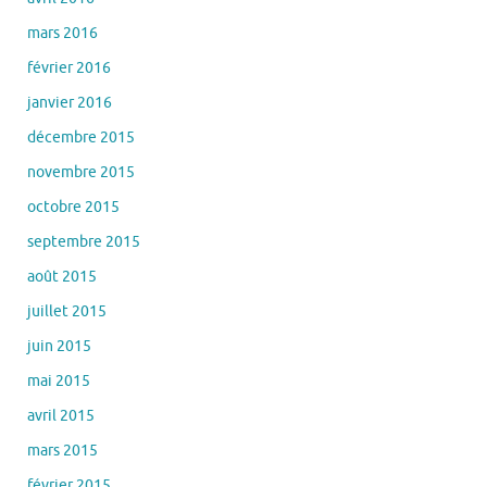
mars 2016
février 2016
janvier 2016
décembre 2015
novembre 2015
octobre 2015
septembre 2015
août 2015
juillet 2015
juin 2015
mai 2015
avril 2015
mars 2015
février 2015