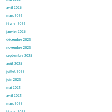
avril 2026
mars 2026
février 2026
janvier 2026
décembre 2025
novembre 2025
septembre 2025
août 2025
juillet 2025
juin 2025
mai 2025
avril 2025
mars 2025
février 2025