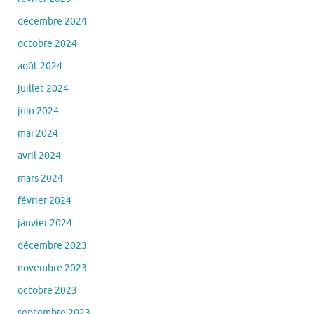
décembre 2024
octobre 2024
août 2024
juillet 2024
juin 2024
mai 2024
avril 2024
mars 2024
février 2024
janvier 2024
décembre 2023
novembre 2023
octobre 2023
septembre 2023