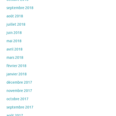
septembre 2018
août 2018
juillet 2018
juin 2018
mai 2018
avril 2018
mars 2018
février 2018
janvier 2018
décembre 2017
novembre 2017
octobre 2017
septembre 2017
août 2017