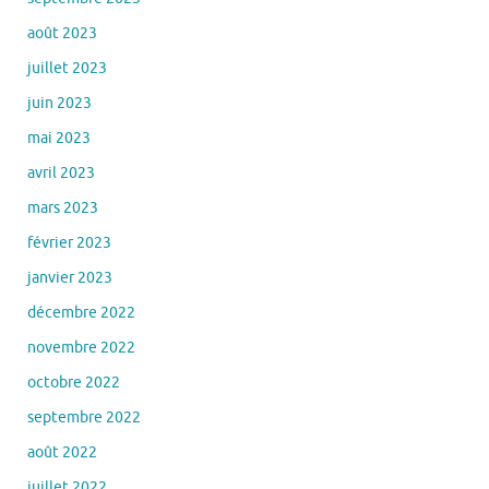
août 2023
juillet 2023
juin 2023
mai 2023
avril 2023
mars 2023
février 2023
janvier 2023
décembre 2022
novembre 2022
octobre 2022
septembre 2022
août 2022
juillet 2022