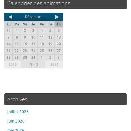
Calendrier des animations
Décembre
Lu
Ma
Me
Je
Ve
Sa
Di
30
1
2
3
4
5
6
7
8
9
10
11
12
13
14
15
16
17
18
19
20
21
22
23
24
25
26
27
28
29
30
31
1
2
3
2019
2020
2021
Archives
juillet 2026
juin 2026
mai 2026