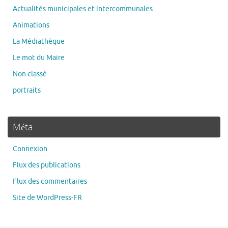
Actualités municipales et intercommunales
Animations
La Médiathèque
Le mot du Maire
Non classé
portraits
Méta
Connexion
Flux des publications
Flux des commentaires
Site de WordPress-FR