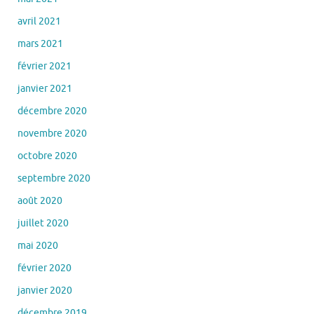
avril 2021
mars 2021
février 2021
janvier 2021
décembre 2020
novembre 2020
octobre 2020
septembre 2020
août 2020
juillet 2020
mai 2020
février 2020
janvier 2020
décembre 2019