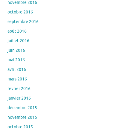
novembre 2016
octobre 2016
septembre 2016
août 2016
juillet 2016
juin 2016
mai 2016
avril 2016
mars 2016
février 2016
janvier 2016
décembre 2015
novembre 2015
octobre 2015