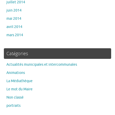
juillet 2014
juin 2014
mai 2014
avril 2014
mars 2014
Catégories
Actualités municipales et intercommunales
Animations
La Médiathèque
Le mot du Maire
Non classé
portraits