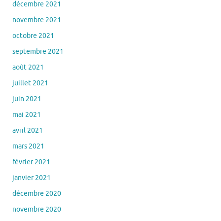
décembre 2021
novembre 2021
octobre 2021
septembre 2021
août 2021
juillet 2021
juin 2021
mai 2021
avril 2021
mars 2021
février 2021
janvier 2021
décembre 2020
novembre 2020