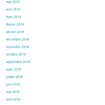
mai 2019
avril 2019
mars 2019
février 2019
janvier 2019
décembre 2018
novembre 2018
octobre 2018
septembre 2018
août 2018
juillet 2018
juin 2018
mai 2018
avril 2018