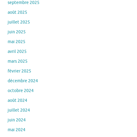
septembre 2025
août 2025
juillet 2025
juin 2025
mai 2025
avril 2025
mars 2025
février 2025
décembre 2024
octobre 2024
août 2024
juillet 2024
juin 2024
mai 2024