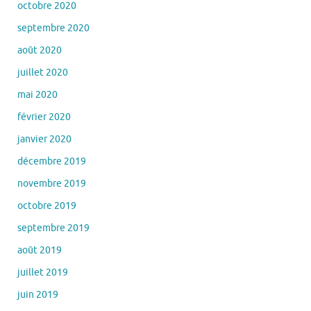
octobre 2020
septembre 2020
août 2020
juillet 2020
mai 2020
février 2020
janvier 2020
décembre 2019
novembre 2019
octobre 2019
septembre 2019
août 2019
juillet 2019
juin 2019