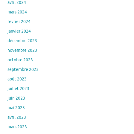
avril 2024
mars 2024
février 2024
janvier 2024
décembre 2023
novembre 2023
octobre 2023
septembre 2023
août 2023
juillet 2023
juin 2023
mai 2023
avril 2023
mars 2023