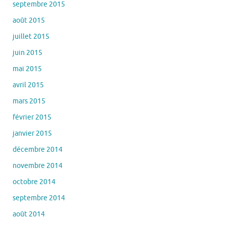
septembre 2015
août 2015
juillet 2015
juin 2015
mai 2015
avril 2015
mars 2015
février 2015
janvier 2015
décembre 2014
novembre 2014
octobre 2014
septembre 2014
août 2014