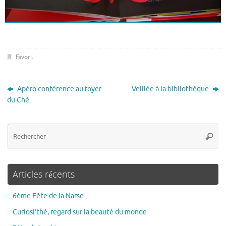
Favori
.
Apéro conférence au foyer
Veillée à la bibliothèque
du Ché
Articles récents
6ème Fête de la Narse
Curiosi’thé, regard sur la beauté du monde