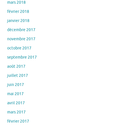
mars 2018
février 2018
janvier 2018
décembre 2017
novembre 2017
octobre 2017
septembre 2017
août 2017
juillet 2017
juin 2017
mai 2017
avril 2017
mars 2017
février 2017