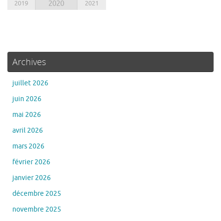
2019
2020
2021
Archives
juillet 2026
juin 2026
mai 2026
avril 2026
mars 2026
février 2026
janvier 2026
décembre 2025
novembre 2025