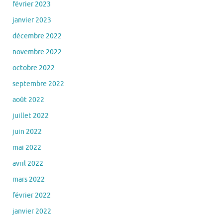
février 2023
janvier 2023
décembre 2022
novembre 2022
octobre 2022
septembre 2022
août 2022
juillet 2022
juin 2022
mai 2022
avril 2022
mars 2022
février 2022
janvier 2022