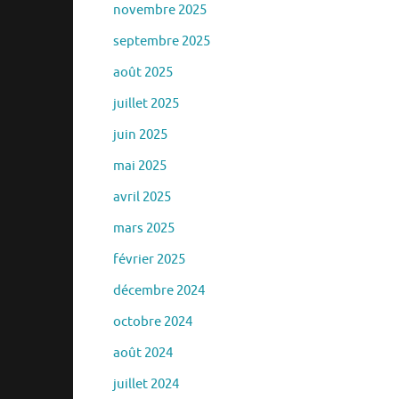
novembre 2025
septembre 2025
août 2025
juillet 2025
juin 2025
mai 2025
avril 2025
mars 2025
février 2025
décembre 2024
octobre 2024
août 2024
juillet 2024