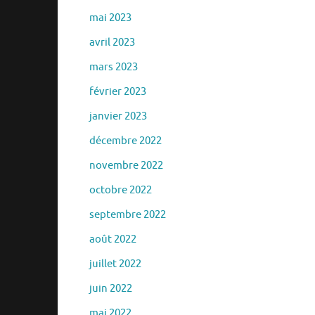
mai 2023
avril 2023
mars 2023
février 2023
janvier 2023
décembre 2022
novembre 2022
octobre 2022
septembre 2022
août 2022
juillet 2022
juin 2022
mai 2022