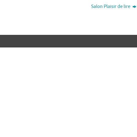
Salon Plaisir de lire