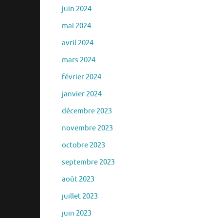
juin 2024
mai 2024
avril 2024
mars 2024
février 2024
janvier 2024
décembre 2023
novembre 2023
octobre 2023
septembre 2023
août 2023
juillet 2023
juin 2023