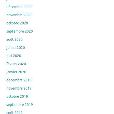
décembre 2020
novembre 2020
octobre 2020
septembre 2020
août 2020
juillet 2020
mai 2020
février 2020
janvier 2020
décembre 2019
novembre 2019
octobre 2019
septembre 2019
août 2019