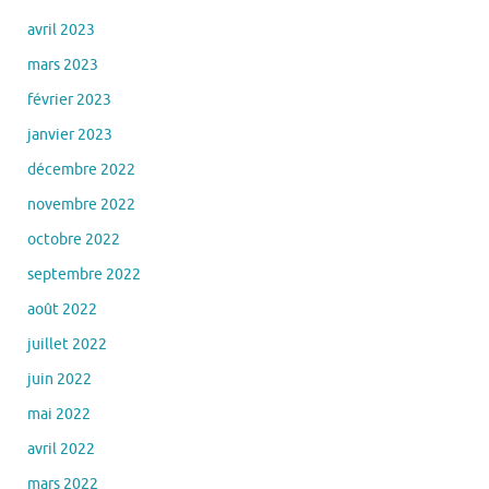
avril 2023
mars 2023
février 2023
janvier 2023
décembre 2022
novembre 2022
octobre 2022
septembre 2022
août 2022
juillet 2022
juin 2022
mai 2022
avril 2022
mars 2022