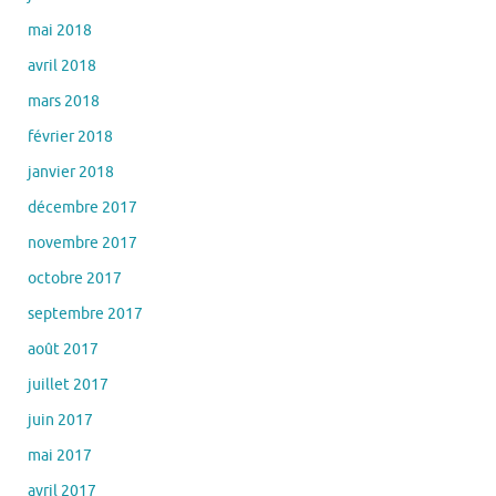
mai 2018
avril 2018
mars 2018
février 2018
janvier 2018
décembre 2017
novembre 2017
octobre 2017
septembre 2017
août 2017
juillet 2017
juin 2017
mai 2017
avril 2017