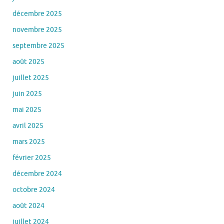
décembre 2025
novembre 2025
septembre 2025
août 2025
juillet 2025
juin 2025
mai 2025
avril 2025
mars 2025
février 2025
décembre 2024
octobre 2024
août 2024
juillet 2024