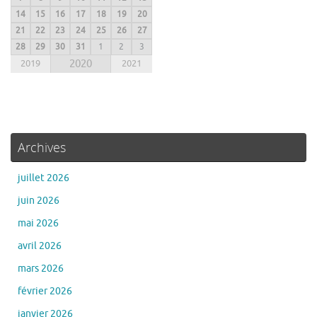
14
15
16
17
18
19
20
21
22
23
24
25
26
27
28
29
30
31
1
2
3
2019
2020
2021
Archives
juillet 2026
juin 2026
mai 2026
avril 2026
mars 2026
février 2026
janvier 2026