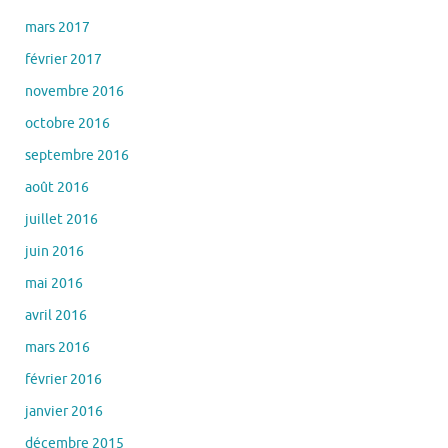
mars 2017
février 2017
novembre 2016
octobre 2016
septembre 2016
août 2016
juillet 2016
juin 2016
mai 2016
avril 2016
mars 2016
février 2016
janvier 2016
décembre 2015