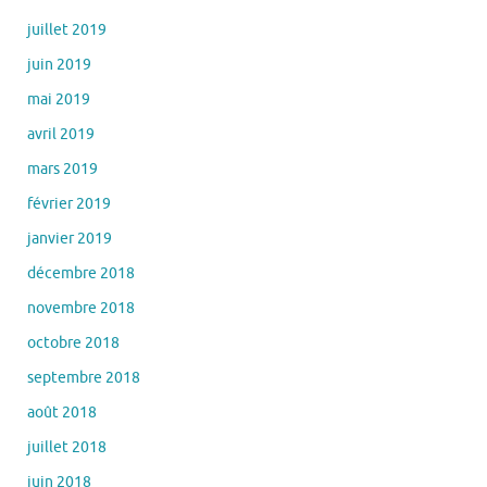
juillet 2019
juin 2019
mai 2019
avril 2019
mars 2019
février 2019
janvier 2019
décembre 2018
novembre 2018
octobre 2018
septembre 2018
août 2018
juillet 2018
juin 2018