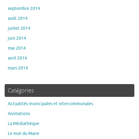
septembre 2014
août 2014
juillet 2014
juin 2014
mai 2014
avril 2014
mars 2014
Catégories
Actualités municipales et intercommunales
Animations
La Médiathèque
Le mot du Maire