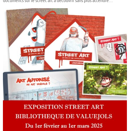
documents sur le street art à découvrir sans plus attendre…