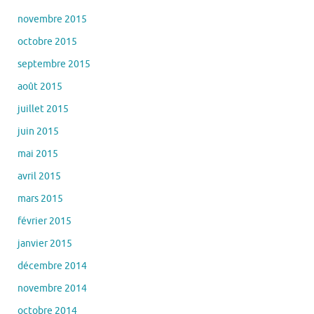
novembre 2015
octobre 2015
septembre 2015
août 2015
juillet 2015
juin 2015
mai 2015
avril 2015
mars 2015
février 2015
janvier 2015
décembre 2014
novembre 2014
octobre 2014