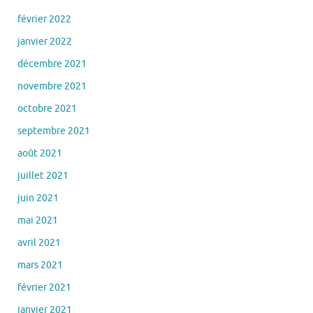
février 2022
janvier 2022
décembre 2021
novembre 2021
octobre 2021
septembre 2021
août 2021
juillet 2021
juin 2021
mai 2021
avril 2021
mars 2021
février 2021
janvier 2021