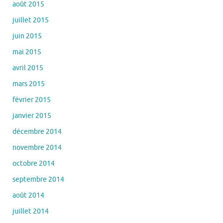
août 2015
juillet 2015
juin 2015
mai 2015
avril 2015
mars 2015
février 2015
janvier 2015
décembre 2014
novembre 2014
octobre 2014
septembre 2014
août 2014
juillet 2014