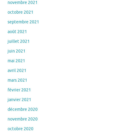
novembre 2021
octobre 2021
septembre 2021
août 2021
juillet 2021
juin 2021
mai 2021
avril 2021
mars 2021
février 2021
janvier 2021
décembre 2020
novembre 2020
octobre 2020