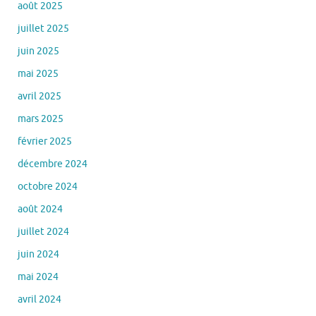
août 2025
juillet 2025
juin 2025
mai 2025
avril 2025
mars 2025
février 2025
décembre 2024
octobre 2024
août 2024
juillet 2024
juin 2024
mai 2024
avril 2024