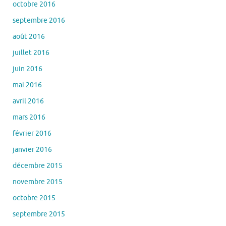
octobre 2016
septembre 2016
août 2016
juillet 2016
juin 2016
mai 2016
avril 2016
mars 2016
février 2016
janvier 2016
décembre 2015
novembre 2015
octobre 2015
septembre 2015