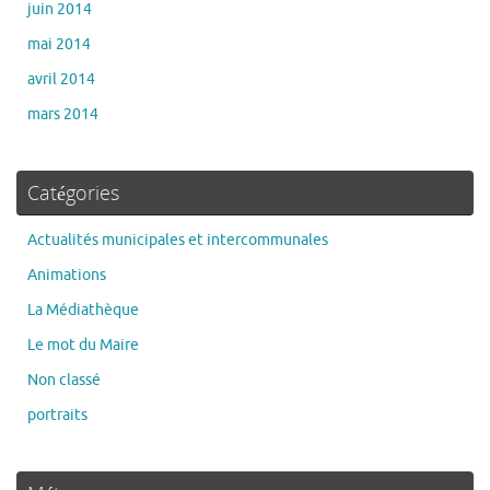
juin 2014
mai 2014
avril 2014
mars 2014
Catégories
Actualités municipales et intercommunales
Animations
La Médiathèque
Le mot du Maire
Non classé
portraits