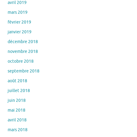
avril 2019
mars 2019
février 2019
janvier 2019
décembre 2018
novembre 2018
octobre 2018
septembre 2018
août 2018
juillet 2018
juin 2018
mai 2018
avril 2018
mars 2018