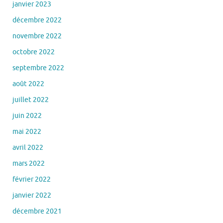
janvier 2023
décembre 2022
novembre 2022
octobre 2022
septembre 2022
août 2022
juillet 2022
juin 2022
mai 2022
avril 2022
mars 2022
février 2022
janvier 2022
décembre 2021