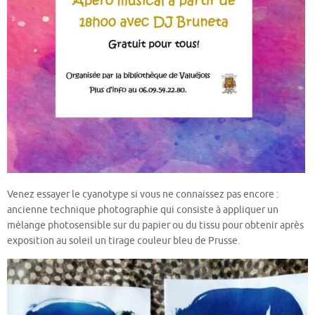
Venez essayer le cyanotype si vous ne connaissez pas encore :
ancienne technique photographie qui consiste à appliquer un
mélange photosensible sur du papier ou du tissu pour obtenir après
exposition au soleil un tirage couleur bleu de Prusse.