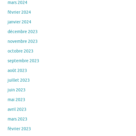
mars 2024
février 2024
janvier 2024
décembre 2023
novembre 2023
octobre 2023
septembre 2023
août 2023
juillet 2023
juin 2023
mai 2023
avril 2023
mars 2023
février 2023