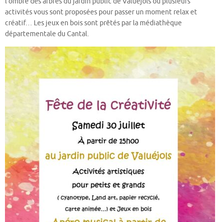
l’ombre des arbres du jardin public de Valuéjols où plusieurs
activités vous sont proposées pour passer un moment relax et
créatif… Les jeux en bois sont prêtés par la médiathèque
départementale du Cantal.