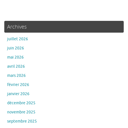
Archives
juillet 2026
juin 2026
mai 2026
avril 2026
mars 2026
février 2026
janvier 2026
décembre 2025
novembre 2025
septembre 2025