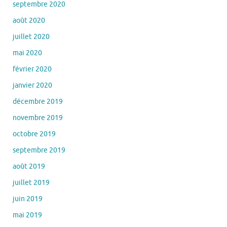
septembre 2020
août 2020
juillet 2020
mai 2020
février 2020
janvier 2020
décembre 2019
novembre 2019
octobre 2019
septembre 2019
août 2019
juillet 2019
juin 2019
mai 2019