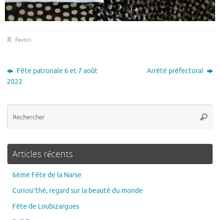
Favori
.
Fête patronale 6 et 7 août
Arrêté préfectoral
2022
Articles récents
6ème Fête de la Narse
Curiosi’thé, regard sur la beauté du monde
Fête de Loubizargues