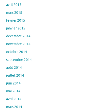
avril 2015
mars 2015
février 2015
janvier 2015
décembre 2014
novembre 2014
octobre 2014
septembre 2014
août 2014
juillet 2014
juin 2014
mai 2014
avril 2014
mars 2014