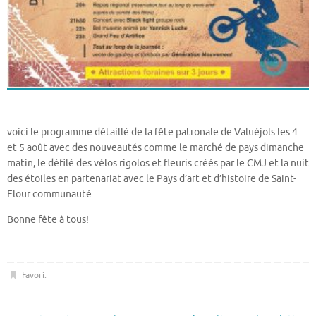
voici le programme détaillé de la fête patronale de Valuéjols les 4
et 5 août avec des nouveautés comme le marché de pays dimanche
matin, le défilé des vélos rigolos et fleuris créés par le CMJ et la nuit
des étoiles en partenariat avec le Pays d’art et d’histoire de Saint-
Flour communauté.
Bonne fête à tous!
Favori
.