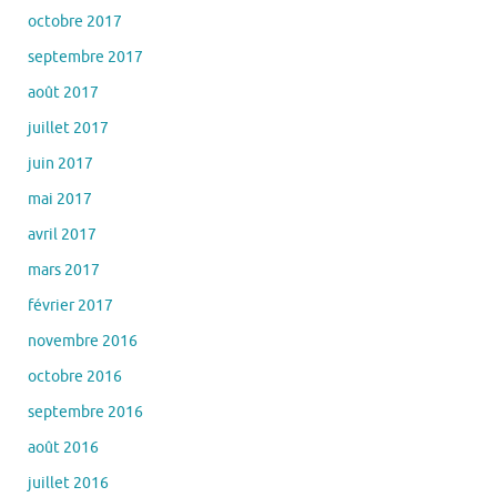
octobre 2017
septembre 2017
août 2017
juillet 2017
juin 2017
mai 2017
avril 2017
mars 2017
février 2017
novembre 2016
octobre 2016
septembre 2016
août 2016
juillet 2016