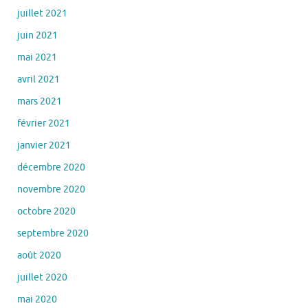
juillet 2021
juin 2021
mai 2021
avril 2021
mars 2021
février 2021
janvier 2021
décembre 2020
novembre 2020
octobre 2020
septembre 2020
août 2020
juillet 2020
mai 2020