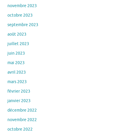
novembre 2023
octobre 2023
septembre 2023
août 2023
juillet 2023
juin 2023
mai 2023
avril 2023
mars 2023
février 2023
janvier 2023
décembre 2022
novembre 2022
octobre 2022