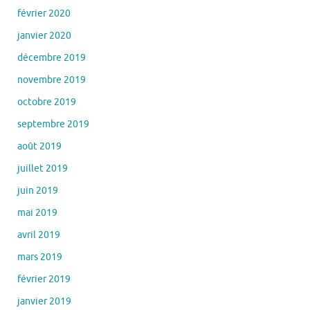
février 2020
janvier 2020
décembre 2019
novembre 2019
octobre 2019
septembre 2019
août 2019
juillet 2019
juin 2019
mai 2019
avril 2019
mars 2019
février 2019
janvier 2019