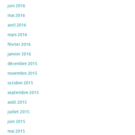
juin 2016
mai 2016
avril 2016
mars 2016
février 2016
janvier 2016
décembre 2015
novembre 2015
octobre 2015
septembre 2015
août 2015
juillet 2015
juin 2015
mai 2015