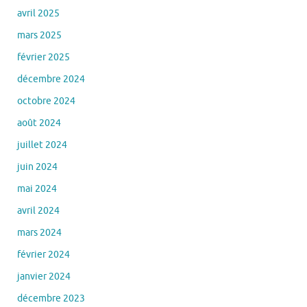
avril 2025
mars 2025
février 2025
décembre 2024
octobre 2024
août 2024
juillet 2024
juin 2024
mai 2024
avril 2024
mars 2024
février 2024
janvier 2024
décembre 2023