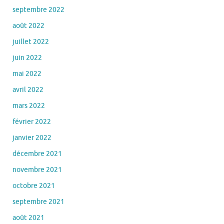
septembre 2022
août 2022
juillet 2022
juin 2022
mai 2022
avril 2022
mars 2022
février 2022
janvier 2022
décembre 2021
novembre 2021
octobre 2021
septembre 2021
août 2021