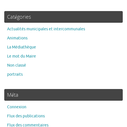
Catégories
Actualités municipales et intercommunales
Animations
La Médiathèque
Le mot du Maire
Non classé
portraits
Méta
Connexion
Flux des publications
Flux des commentaires