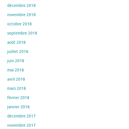
décembre 2018
novembre 2018
octobre 2018
septembre 2018
août 2018
juillet 2018
juin 2018
mai 2018
avril 2018
mars 2018
février 2018
janvier 2018
décembre 2017
novembre 2017