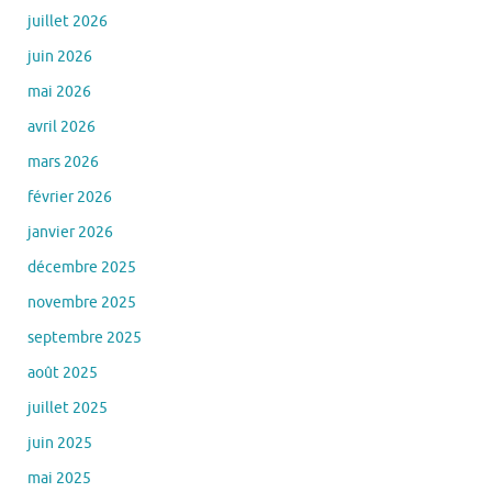
juillet 2026
juin 2026
mai 2026
avril 2026
mars 2026
février 2026
janvier 2026
décembre 2025
novembre 2025
septembre 2025
août 2025
juillet 2025
juin 2025
mai 2025