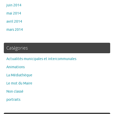
juin 2014
mai 2014
avril 2014
mars 2014
Catégories
Actualités municipales et intercommunales
Animations
La Médiathèque
Le mot du Maire
Non classé
portraits