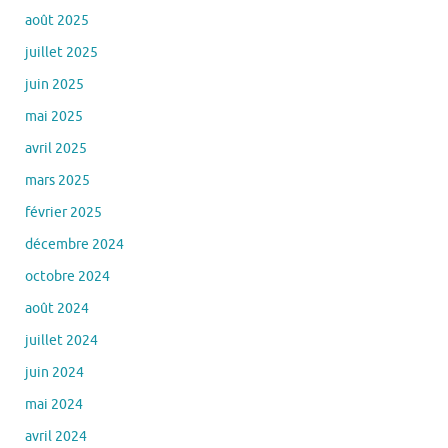
août 2025
juillet 2025
juin 2025
mai 2025
avril 2025
mars 2025
février 2025
décembre 2024
octobre 2024
août 2024
juillet 2024
juin 2024
mai 2024
avril 2024