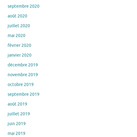
septembre 2020
août 2020
juillet 2020
mai 2020
février 2020
janvier 2020
décembre 2019
novembre 2019
octobre 2019
septembre 2019
août 2019
juillet 2019
juin 2019
mai 2019