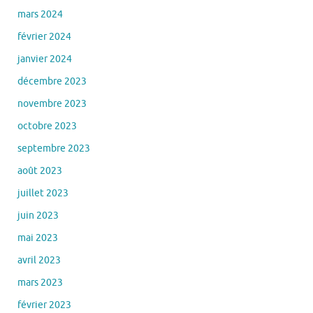
mars 2024
février 2024
janvier 2024
décembre 2023
novembre 2023
octobre 2023
septembre 2023
août 2023
juillet 2023
juin 2023
mai 2023
avril 2023
mars 2023
février 2023