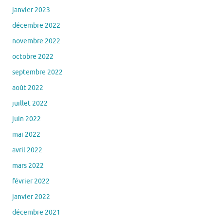
janvier 2023
décembre 2022
novembre 2022
octobre 2022
septembre 2022
août 2022
juillet 2022
juin 2022
mai 2022
avril 2022
mars 2022
février 2022
janvier 2022
décembre 2021