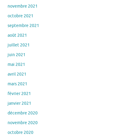
novembre 2021
octobre 2021
septembre 2021
août 2021
juillet 2021
juin 2021
mai 2021
avril 2021
mars 2021
février 2021
janvier 2021
décembre 2020
novembre 2020
octobre 2020