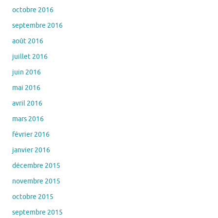
octobre 2016
septembre 2016
août 2016
juillet 2016
juin 2016
mai 2016
avril 2016
mars 2016
février 2016
janvier 2016
décembre 2015
novembre 2015
octobre 2015
septembre 2015