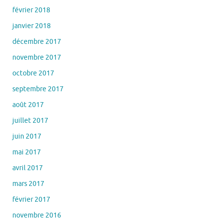
février 2018
janvier 2018
décembre 2017
novembre 2017
octobre 2017
septembre 2017
août 2017
juillet 2017
juin 2017
mai 2017
avril 2017
mars 2017
février 2017
novembre 2016