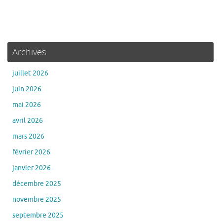
Archives
juillet 2026
juin 2026
mai 2026
avril 2026
mars 2026
février 2026
janvier 2026
décembre 2025
novembre 2025
septembre 2025