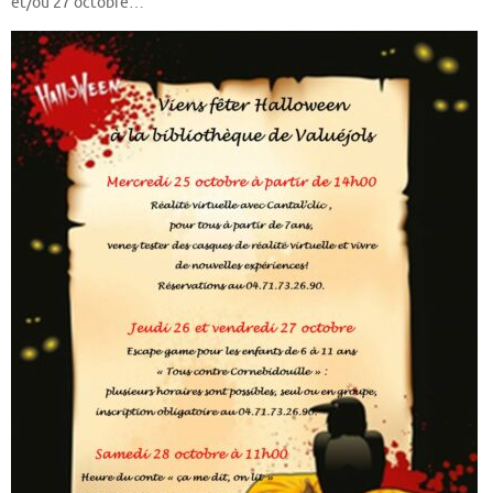
et/ou 27 octobre…