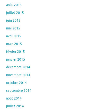
août 2015
juillet 2015
juin 2015
mai 2015
avril 2015
mars 2015
février 2015
janvier 2015
décembre 2014
novembre 2014
octobre 2014
septembre 2014
août 2014
juillet 2014