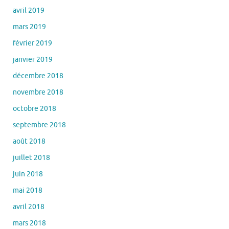
avril 2019
mars 2019
février 2019
janvier 2019
décembre 2018
novembre 2018
octobre 2018
septembre 2018
août 2018
juillet 2018
juin 2018
mai 2018
avril 2018
mars 2018