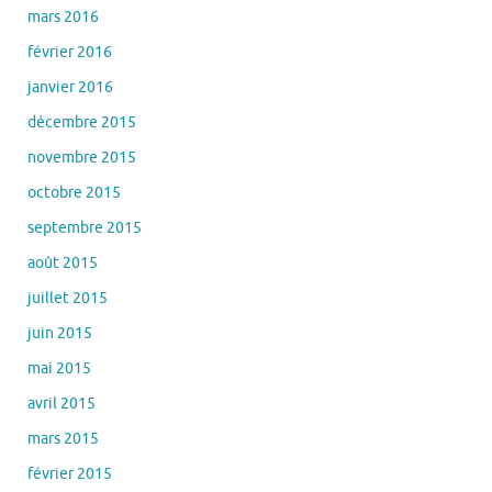
mars 2016
février 2016
janvier 2016
décembre 2015
novembre 2015
octobre 2015
septembre 2015
août 2015
juillet 2015
juin 2015
mai 2015
avril 2015
mars 2015
février 2015