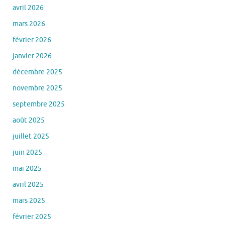
avril 2026
mars 2026
février 2026
janvier 2026
décembre 2025
novembre 2025
septembre 2025
août 2025
juillet 2025
juin 2025
mai 2025
avril 2025
mars 2025
février 2025