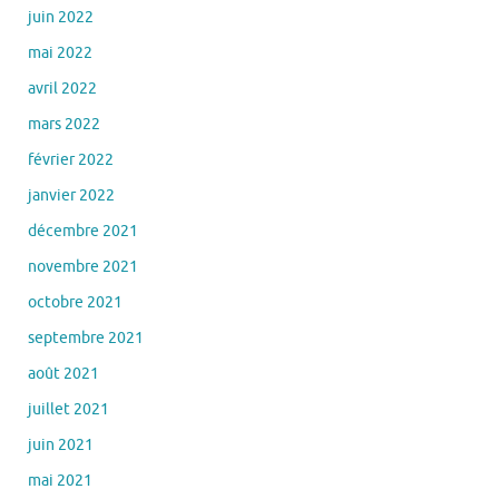
juin 2022
mai 2022
avril 2022
mars 2022
février 2022
janvier 2022
décembre 2021
novembre 2021
octobre 2021
septembre 2021
août 2021
juillet 2021
juin 2021
mai 2021