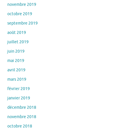
novembre 2019
octobre 2019
septembre 2019
août 2019
juillet 2019
juin 2019
mai 2019
avril 2019
mars 2019
février 2019
janvier 2019
décembre 2018
novembre 2018
octobre 2018