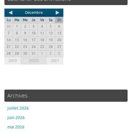
Décembre
Lu
Ma
Me
Je
Ve
Sa
Di
30
1
2
3
4
5
6
7
8
9
10
11
12
13
14
15
16
17
18
19
20
21
22
23
24
25
26
27
28
29
30
31
1
2
3
2019
2020
2021
Archives
juillet 2026
juin 2026
mai 2026