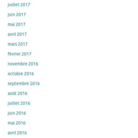
juillet 2017
juin 2017
mai 2017
avril 2017
mars 2017
février 2017
novembre 2016
octobre 2016
septembre 2016
août 2016
juillet 2016
juin 2016
mai 2016
avril 2016