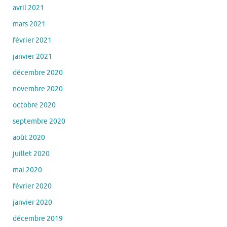
avril 2021
mars 2021
février 2021
janvier 2021
décembre 2020
novembre 2020
octobre 2020
septembre 2020
août 2020
juillet 2020
mai 2020
février 2020
janvier 2020
décembre 2019