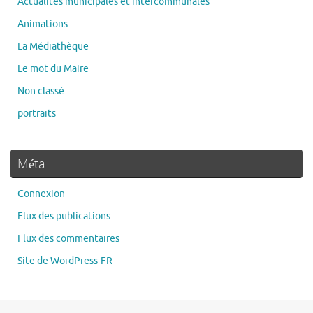
Actualités municipales et intercommunales
Animations
La Médiathèque
Le mot du Maire
Non classé
portraits
Méta
Connexion
Flux des publications
Flux des commentaires
Site de WordPress-FR