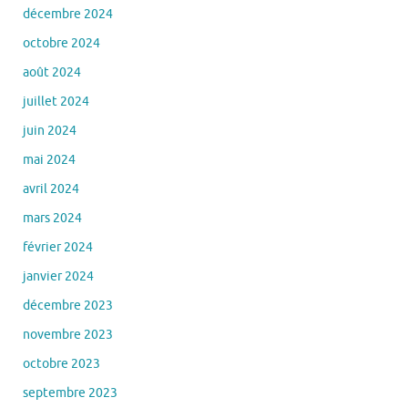
décembre 2024
octobre 2024
août 2024
juillet 2024
juin 2024
mai 2024
avril 2024
mars 2024
février 2024
janvier 2024
décembre 2023
novembre 2023
octobre 2023
septembre 2023