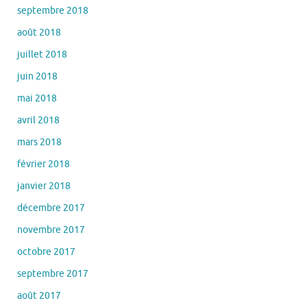
septembre 2018
août 2018
juillet 2018
juin 2018
mai 2018
avril 2018
mars 2018
février 2018
janvier 2018
décembre 2017
novembre 2017
octobre 2017
septembre 2017
août 2017