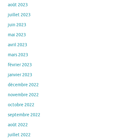
août 2023
juillet 2023
juin 2023
mai 2023
avril 2023
mars 2023
février 2023
janvier 2023
décembre 2022
novembre 2022
octobre 2022
septembre 2022
août 2022
juillet 2022