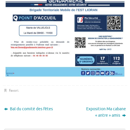
Favori
.
Bal du comité des fêtes
Exposition Ma cabane
« antre » amis