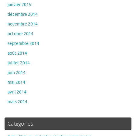
janvier 2015
décembre 2014
novembre 2014
octobre 2014
septembre 2014
août 2014
juillet 2014
juin 2014
mai 2014
avril 2014
mars 2014
Catégories