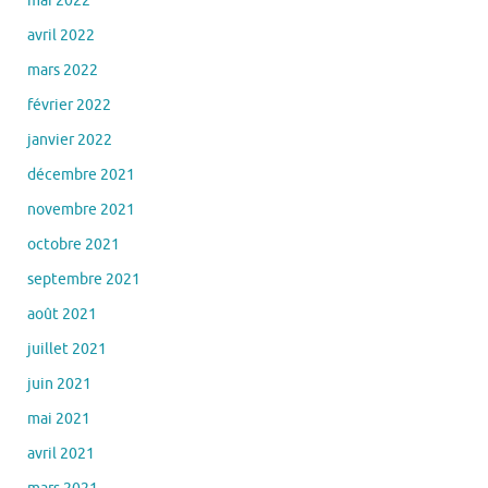
mars 2022
février 2022
janvier 2022
décembre 2021
novembre 2021
octobre 2021
septembre 2021
août 2021
juillet 2021
juin 2021
mai 2021
avril 2021
mars 2021
février 2021