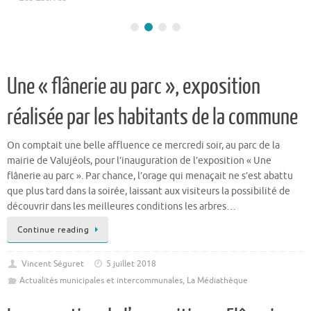
Une « flânerie au parc », exposition
réalisée par les habitants de la commune
On comptait une belle affluence ce mercredi soir, au parc de la
mairie de Valujéols, pour l’inauguration de l’exposition « Une
flânerie au parc ». Par chance, l’orage qui menaçait ne s’est abattu
que plus tard dans la soirée, laissant aux visiteurs la possibilité de
découvrir dans les meilleures conditions les arbres…
Continue reading
Vincent Séguret
5 juillet 2018
Actualités municipales et intercommunales
,
La Médiathèque
Inauguration de l’exposition « Flânerie au