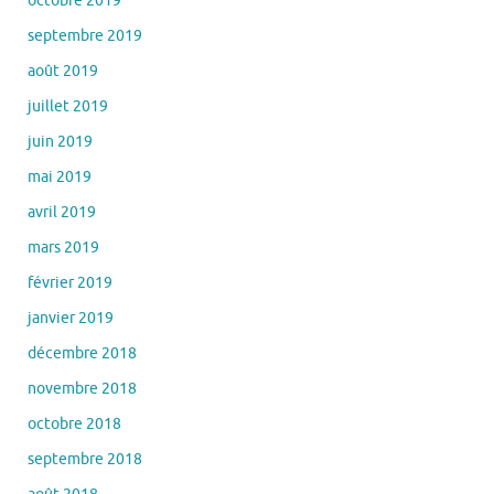
août 2019
juillet 2019
juin 2019
mai 2019
avril 2019
mars 2019
février 2019
janvier 2019
décembre 2018
novembre 2018
octobre 2018
septembre 2018
août 2018
juillet 2018