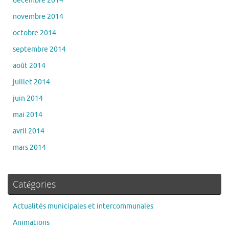
octobre 2014
septembre 2014
août 2014
juillet 2014
juin 2014
mai 2014
avril 2014
mars 2014
Catégories
Actualités municipales et intercommunales
Animations
La Médiathèque