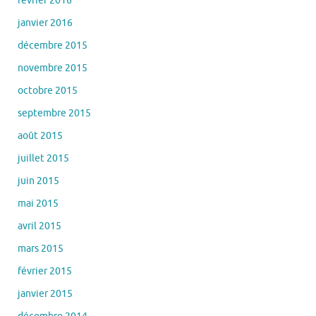
décembre 2015
novembre 2015
octobre 2015
septembre 2015
août 2015
juillet 2015
juin 2015
mai 2015
avril 2015
mars 2015
février 2015
janvier 2015
décembre 2014
novembre 2014