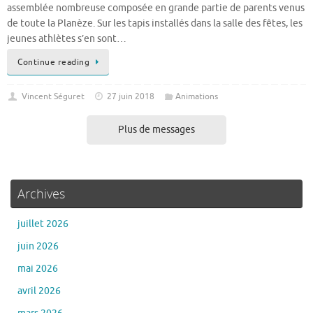
jeunes athlètes s’en sont…
Continue reading
Vincent Séguret
27 juin 2018
Animations
Plus de messages
Archives
juillet 2026
juin 2026
mai 2026
avril 2026
mars 2026
février 2026