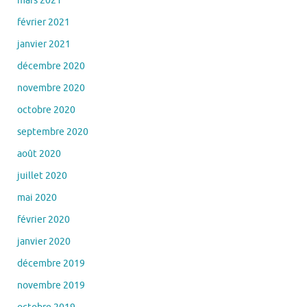
janvier 2021
décembre 2020
novembre 2020
octobre 2020
septembre 2020
août 2020
juillet 2020
mai 2020
février 2020
janvier 2020
décembre 2019
novembre 2019
octobre 2019
septembre 2019