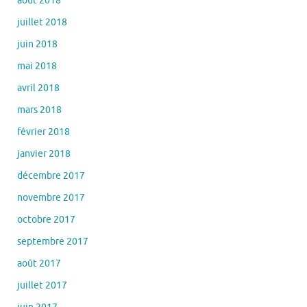
juin 2018
mai 2018
avril 2018
mars 2018
février 2018
janvier 2018
décembre 2017
novembre 2017
octobre 2017
septembre 2017
août 2017
juillet 2017
juin 2017
mai 2017