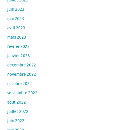
mai 2023
avril 2023
mars 2023
février 2023
janvier 2023
décembre 2022
novembre 2022
octobre 2022
septembre 2022
août 2022
juillet 2022
juin 2022
mai 2022
avril 2022