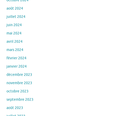
juillet 2024
juin 2024
mai 2024
avril 2024
mars 2024
février 2024
janvier 2024
décembre 2023
novembre 2023
octobre 2023
septembre 2023
août 2023
juillet 2023
juin 2023