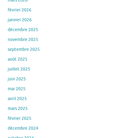
janvier 2026
décembre 2025
novembre 2025
septembre 2025
août 2025
juillet 2025
juin 2025
mai 2025
avril 2025
mars 2025
février 2025
décembre 2024
octobre 2024
août 2024