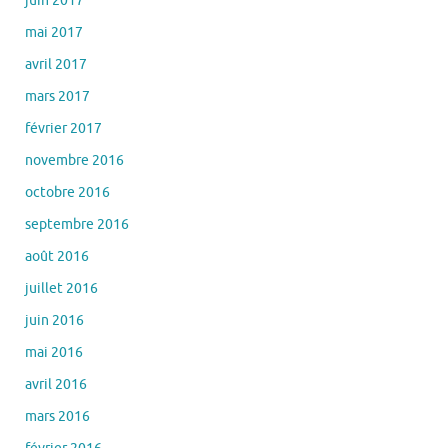
avril 2017
mars 2017
février 2017
novembre 2016
octobre 2016
septembre 2016
août 2016
juillet 2016
juin 2016
mai 2016
avril 2016
mars 2016
février 2016
janvier 2016