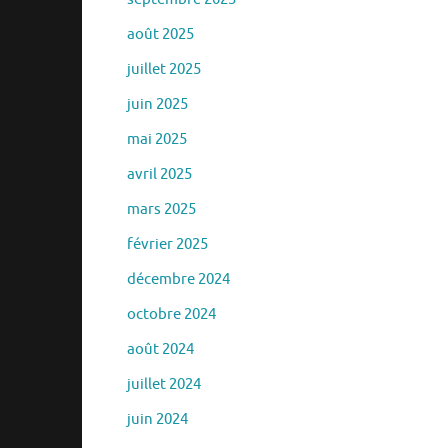
août 2025
juillet 2025
juin 2025
mai 2025
avril 2025
mars 2025
février 2025
décembre 2024
octobre 2024
août 2024
juillet 2024
juin 2024