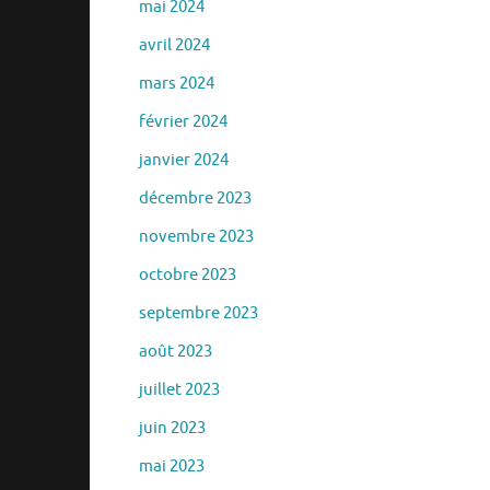
mai 2024
avril 2024
mars 2024
février 2024
janvier 2024
décembre 2023
novembre 2023
octobre 2023
septembre 2023
août 2023
juillet 2023
juin 2023
mai 2023