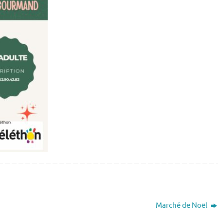
Marché de Noël