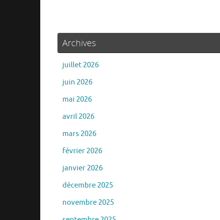
Archives
juillet 2026
juin 2026
mai 2026
avril 2026
mars 2026
février 2026
janvier 2026
décembre 2025
novembre 2025
septembre 2025