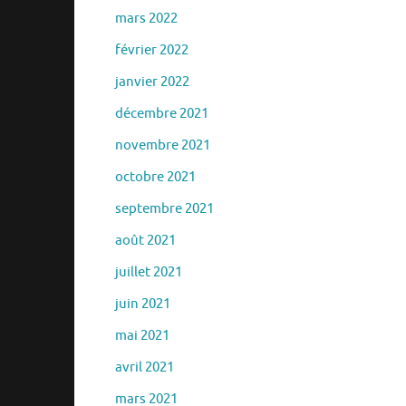
mars 2022
février 2022
janvier 2022
décembre 2021
novembre 2021
octobre 2021
septembre 2021
août 2021
juillet 2021
juin 2021
mai 2021
avril 2021
mars 2021