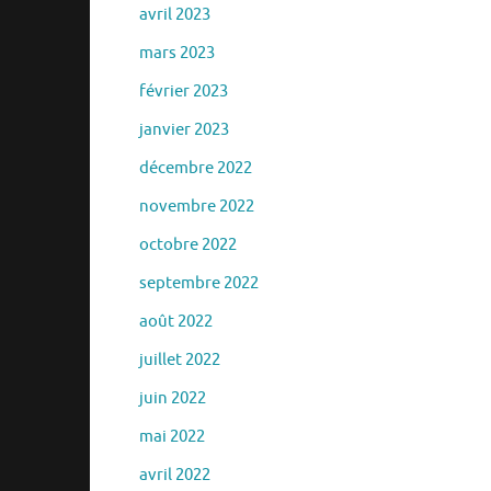
avril 2023
mars 2023
février 2023
janvier 2023
décembre 2022
novembre 2022
octobre 2022
septembre 2022
août 2022
juillet 2022
juin 2022
mai 2022
avril 2022