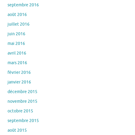
septembre 2016
août 2016
juillet 2016
juin 2016
mai 2016
avril 2016
mars 2016
février 2016
janvier 2016
décembre 2015
novembre 2015
octobre 2015
septembre 2015
août 2015