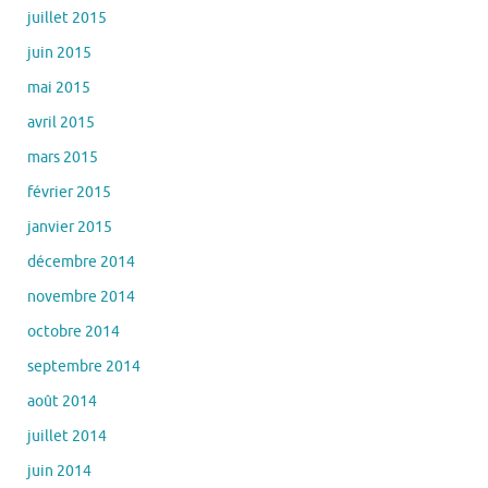
juillet 2015
juin 2015
mai 2015
avril 2015
mars 2015
février 2015
janvier 2015
décembre 2014
novembre 2014
octobre 2014
septembre 2014
août 2014
juillet 2014
juin 2014