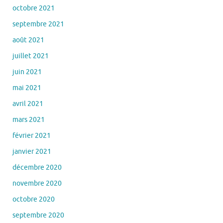
octobre 2021
septembre 2021
août 2021
juillet 2021
juin 2021
mai 2021
avril 2021
mars 2021
février 2021
janvier 2021
décembre 2020
novembre 2020
octobre 2020
septembre 2020