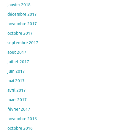
janvier 2018
décembre 2017
novembre 2017
octobre 2017
septembre 2017
août 2017
juillet 2017
juin 2017
mai 2017
avril 2017
mars 2017
février 2017
novembre 2016
octobre 2016