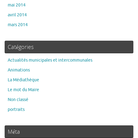
mai 2014
avril 2014
mars 2014
Catégories
Actualités municipales et intercommunales
Animations
La Médiathèque
Le mot du Maire
Non classé
portraits
Méta