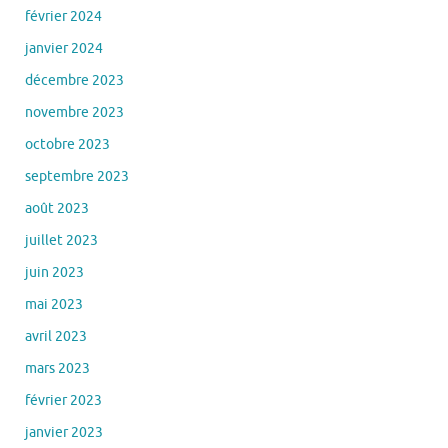
février 2024
janvier 2024
décembre 2023
novembre 2023
octobre 2023
septembre 2023
août 2023
juillet 2023
juin 2023
mai 2023
avril 2023
mars 2023
février 2023
janvier 2023