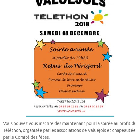
Vous pouvez vous inscrire dès maintenant pour la soirée au profit du
Téléthon, organisée par les associations de Valuéjols et chapeautée
par le Comité des fêtes.