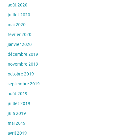
août 2020
juillet 2020
mai 2020
février 2020
janvier 2020
décembre 2019
novembre 2019
octobre 2019
septembre 2019
août 2019
juillet 2019
juin 2019
mai 2019
avril 2019