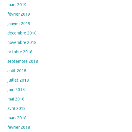
mars 2019
février 2019
janvier 2019
décembre 2018
novembre 2018
octobre 2018
septembre 2018
août 2018
juillet 2018
juin 2018
mai 2018
avril 2018
mars 2018
février 2018