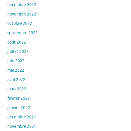
décembre 2022
novembre 2022
octobre 2022
septembre 2022
août 2022
juillet 2022
juin 2022
mai 2022
avril 2022
mars 2022
février 2022
janvier 2022
décembre 2021
novembre 2021