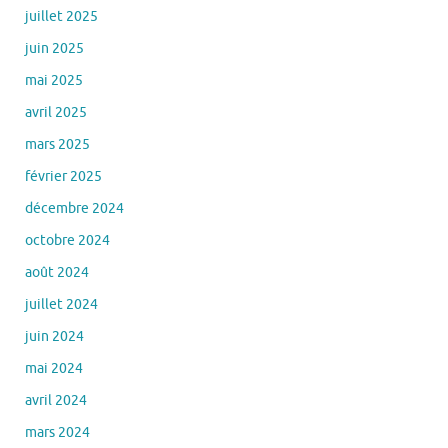
juillet 2025
juin 2025
mai 2025
avril 2025
mars 2025
février 2025
décembre 2024
octobre 2024
août 2024
juillet 2024
juin 2024
mai 2024
avril 2024
mars 2024