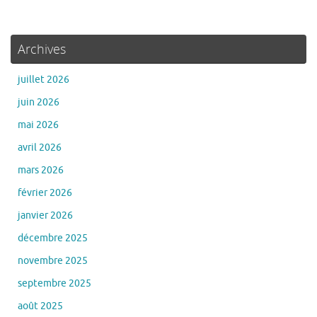
Archives
juillet 2026
juin 2026
mai 2026
avril 2026
mars 2026
février 2026
janvier 2026
décembre 2025
novembre 2025
septembre 2025
août 2025