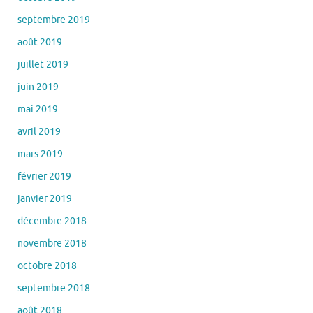
septembre 2019
août 2019
juillet 2019
juin 2019
mai 2019
avril 2019
mars 2019
février 2019
janvier 2019
décembre 2018
novembre 2018
octobre 2018
septembre 2018
août 2018