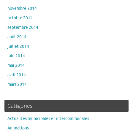
novembre 2014
octobre 2014
septembre 2014
août 2014
juillet 2014
juin 2014
mai 2014
avril 2014
mars 2014
Catégories
Actualités municipales et intercommunales
Animations