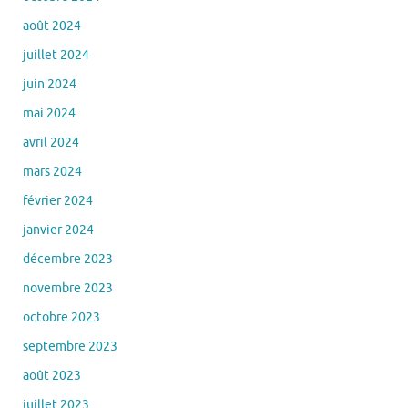
août 2024
juillet 2024
juin 2024
mai 2024
avril 2024
mars 2024
février 2024
janvier 2024
décembre 2023
novembre 2023
octobre 2023
septembre 2023
août 2023
juillet 2023