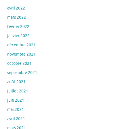
avril 2022
mars 2022
février 2022
janvier 2022
décembre 2021
novembre 2021
octobre 2021
septembre 2021
août 2021
juillet 2021
juin 2021
mai 2021
avril 2021
mars 2021