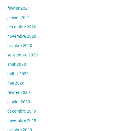
février 2021
janvier 2021
décembre 2020
novembre 2020
octobre 2020
septembre 2020
août 2020
juillet 2020
mai 2020
février 2020
janvier 2020
décembre 2019
novembre 2019
octobre 2019