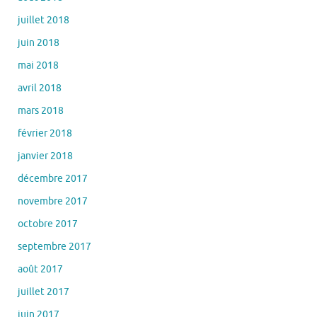
juillet 2018
juin 2018
mai 2018
avril 2018
mars 2018
février 2018
janvier 2018
décembre 2017
novembre 2017
octobre 2017
septembre 2017
août 2017
juillet 2017
juin 2017