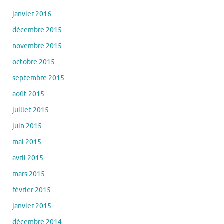
janvier 2016
décembre 2015
novembre 2015
octobre 2015
septembre 2015
août 2015
juillet 2015
juin 2015
mai 2015
avril 2015
mars 2015
février 2015
janvier 2015
décembre 2014