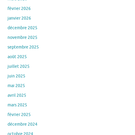
février 2026
janvier 2026
décembre 2025
novembre 2025
septembre 2025
août 2025
juillet 2025
juin 2025
mai 2025
avril 2025
mars 2025
février 2025
décembre 2024
octobre 2024