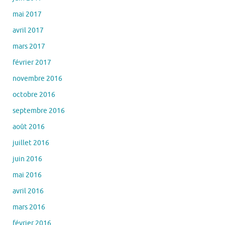
mai 2017
avril 2017
mars 2017
février 2017
novembre 2016
octobre 2016
septembre 2016
août 2016
juillet 2016
juin 2016
mai 2016
avril 2016
mars 2016
février 2016