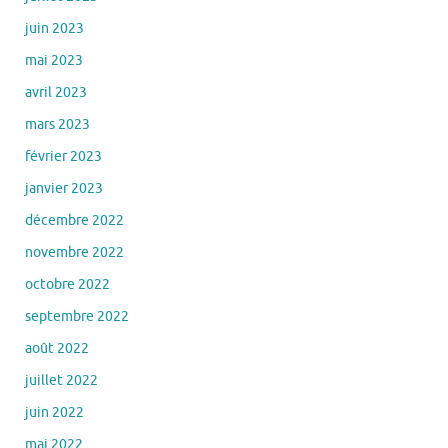
juin 2023
mai 2023
avril 2023
mars 2023
février 2023
janvier 2023
décembre 2022
novembre 2022
octobre 2022
septembre 2022
août 2022
juillet 2022
juin 2022
mai 2022