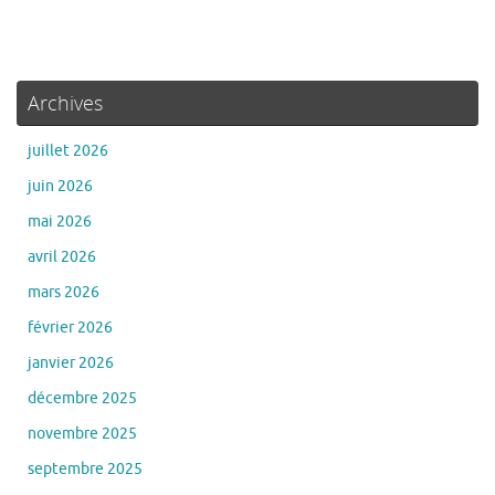
Archives
juillet 2026
juin 2026
mai 2026
avril 2026
mars 2026
février 2026
janvier 2026
décembre 2025
novembre 2025
septembre 2025