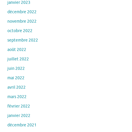
janvier 2023
décembre 2022
novembre 2022
octobre 2022
septembre 2022
août 2022
juillet 2022
juin 2022
mai 2022
avril 2022
mars 2022
février 2022
janvier 2022
décembre 2021