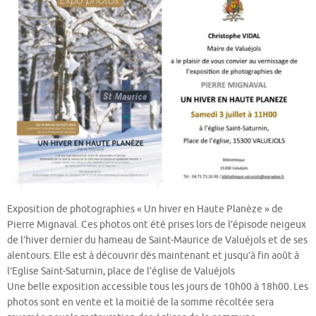
Exposition de photographies « Un hiver en Haute Planèze » de
Pierre Mignaval. Ces photos ont été prises lors de l’épisode neigeux
de l’hiver dernier du hameau de Saint-Maurice de Valuéjols et de ses
alentours. Elle est à découvrir dès maintenant et jusqu’à fin août à
l’Eglise Saint-Saturnin, place de l’église de Valuéjols
Une belle exposition accessible tous les jours de 10h00 à 18h00. Les
photos sont en vente et la moitié de la somme récoltée sera