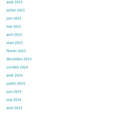
août 2025
juillet 2025
juin 2025
mai 2025
avril 2025
mars 2025
février 2025
décembre 2024
octobre 2024
août 2024
juillet 2024
juin 2024
mai 2024
avril 2024