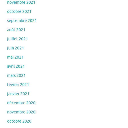
novembre 2021
octobre 2021
septembre 2021
août 2021
juillet 2021
juin 2021
mai 2021
avril 2021
mars 2021
février 2021
janvier 2021
décembre 2020
novembre 2020
octobre 2020