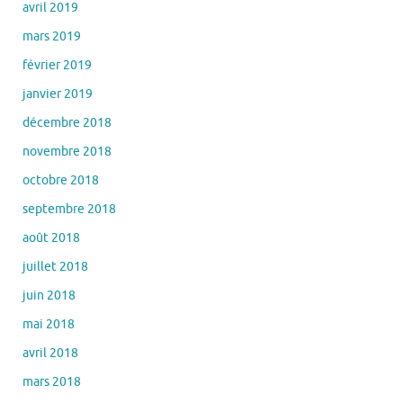
avril 2019
mars 2019
février 2019
janvier 2019
décembre 2018
novembre 2018
octobre 2018
septembre 2018
août 2018
juillet 2018
juin 2018
mai 2018
avril 2018
mars 2018