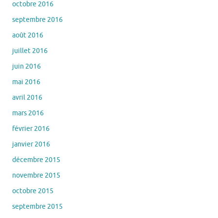
octobre 2016
septembre 2016
août 2016
juillet 2016
juin 2016
mai 2016
avril 2016
mars 2016
février 2016
janvier 2016
décembre 2015
novembre 2015
octobre 2015
septembre 2015