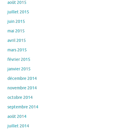
août 2015
juillet 2015
juin 2015
mai 2015
avril 2015
mars 2015
février 2015
janvier 2015
décembre 2014
novembre 2014
octobre 2014
septembre 2014
août 2014
juillet 2014