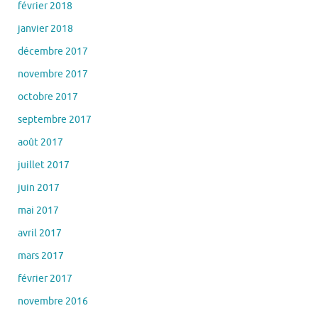
février 2018
janvier 2018
décembre 2017
novembre 2017
octobre 2017
septembre 2017
août 2017
juillet 2017
juin 2017
mai 2017
avril 2017
mars 2017
février 2017
novembre 2016