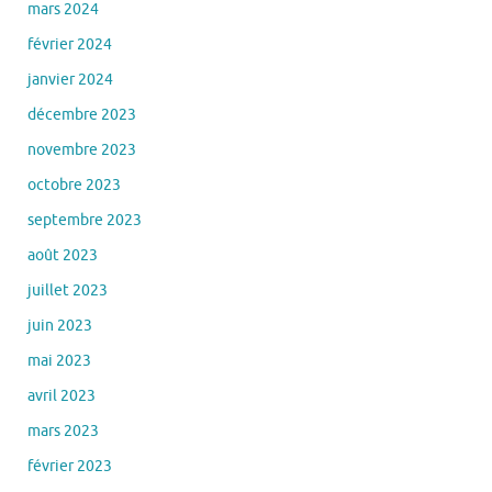
mars 2024
février 2024
janvier 2024
décembre 2023
novembre 2023
octobre 2023
septembre 2023
août 2023
juillet 2023
juin 2023
mai 2023
avril 2023
mars 2023
février 2023