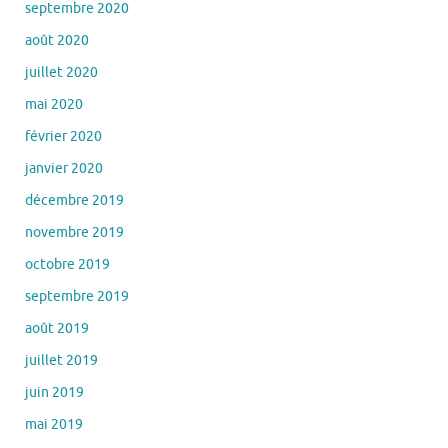
septembre 2020
août 2020
juillet 2020
mai 2020
février 2020
janvier 2020
décembre 2019
novembre 2019
octobre 2019
septembre 2019
août 2019
juillet 2019
juin 2019
mai 2019