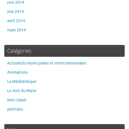
juin 2014
mai 2014
avril 2014
mars 2014
Catégories
Actualités municipales et intercommunales
Animations
La Médiathèque
Le mot du Maire
Non classé
portraits